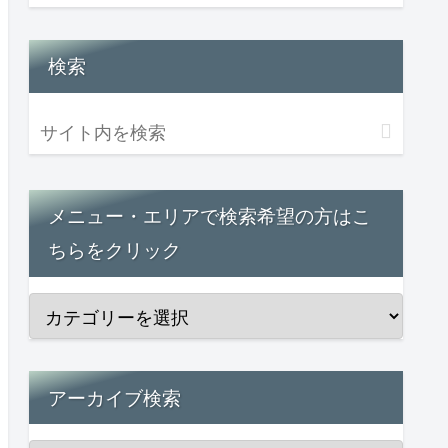
検索
メニュー・エリアで検索希望の方はこ
ちらをクリック
アーカイブ検索