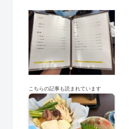
こちらの記事も読まれています