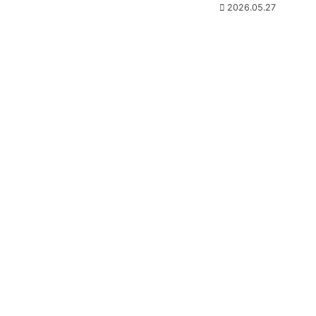
2026.05.27