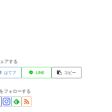
ェアする
はてブ
LINE
コピー
anをフォローする