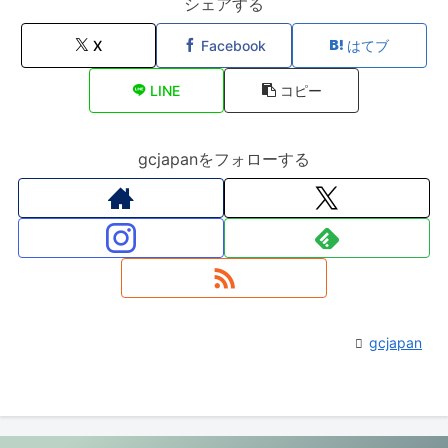
シェアする
X
Facebook
はてブ
LINE
コピー
gcjapanをフォローする
gcjapan