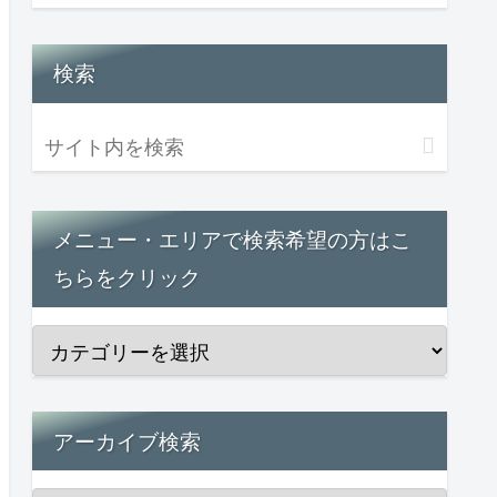
検索
メニュー・エリアで検索希望の方はこ
ちらをクリック
アーカイブ検索