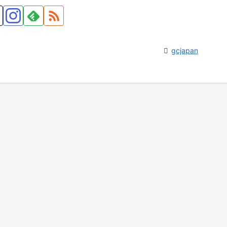
gcjapan