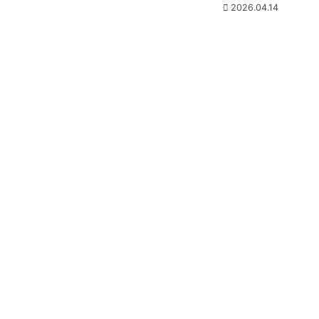
2026.04.14