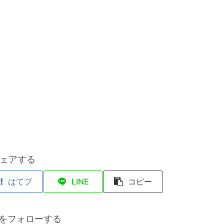
ェアする
はてブ
LINE
コピー
anをフォローする