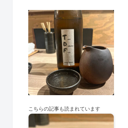
こちらの記事も読まれています