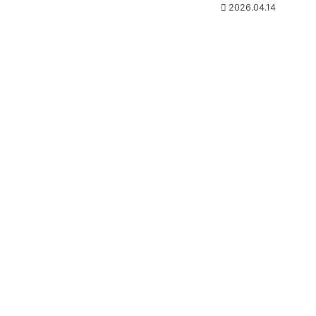
2026.04.14