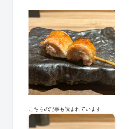
こちらの記事も読まれています