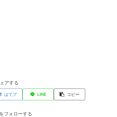
ェアする
はてブ
LINE
コピー
anをフォローする