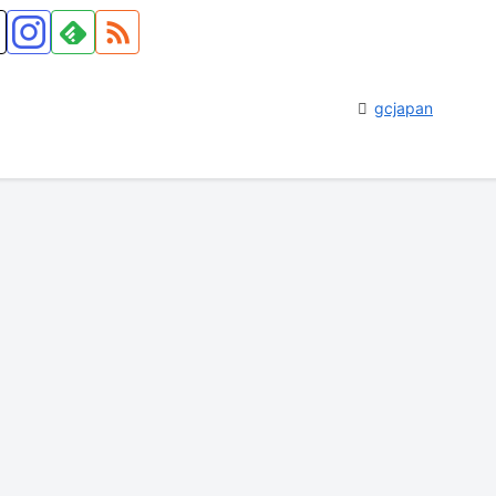
gcjapan