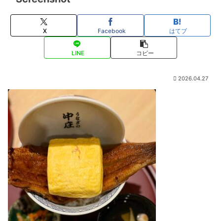
X
Facebook
はてブ
LINE
コピー
2026.04.27