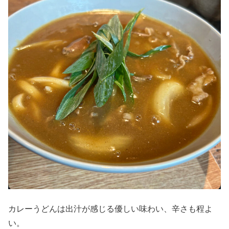
カレーうどんは出汁が感じる優しい味わい、辛さも程よ
い。