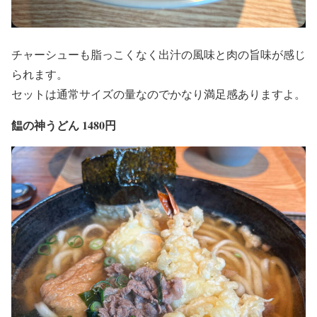
チャーシューも脂っこくなく出汁の風味と肉の旨味が感じ
られます。
セットは通常サイズの量なのでかなり満足感ありますよ。
饂の神うどん 1480円