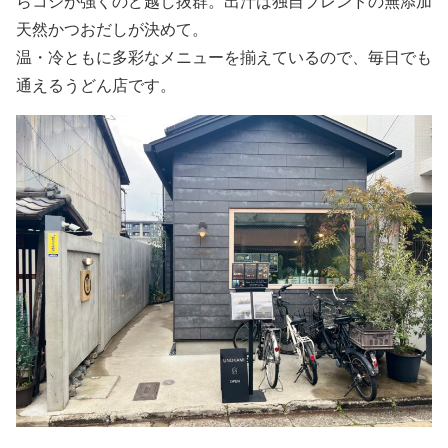
らコシが強くのど越し抜群。出汁は独自ブレンドの無添加
天然かつおだしが決めて。
温・冷ともに多彩なメニューを揃えているので、毎日でも
通えるうどん店です。