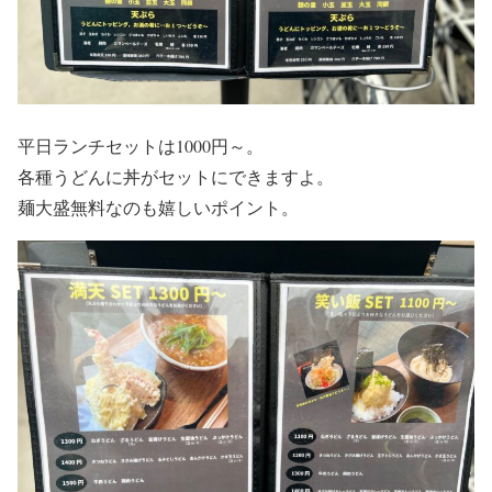
平日ランチセットは1000円～。
各種うどんに丼がセットにできますよ。
麺大盛無料なのも嬉しいポイント。