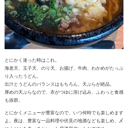
とにかく迷った時はこれ。
海老天、玉子天、のり天、お揚げ、牛肉、わかめがたっぷ
り入ったうどん。
出汁とうどんのバランスはもちろん、天ぷらが絶品。
厚めの天ぷらなので、衣がつゆに溶け込み、ふわっと食感
も抜群。
とにかくメニューが豊富なので、いつ何時でも楽しめます
よ。夜は、豊富な一品料理や伏見の地酒なども楽しめ、〆