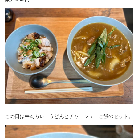
この日は牛肉カレーうどんとチャーシューご飯のセット。