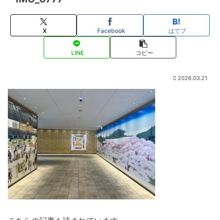
X
Facebook
はてブ
LINE
コピー
2026.03.21