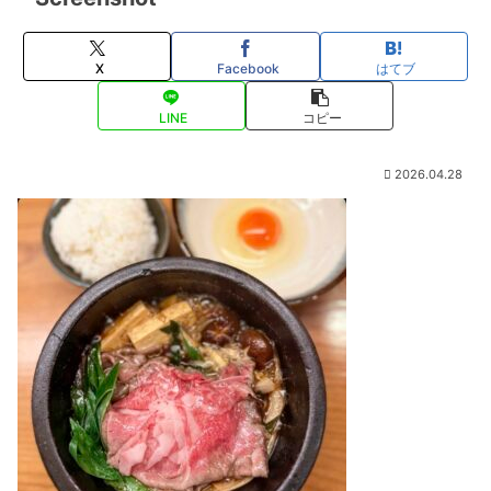
X
Facebook
はてブ
LINE
コピー
2026.04.28