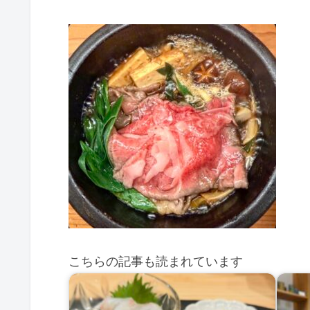
こちらの記事も読まれています