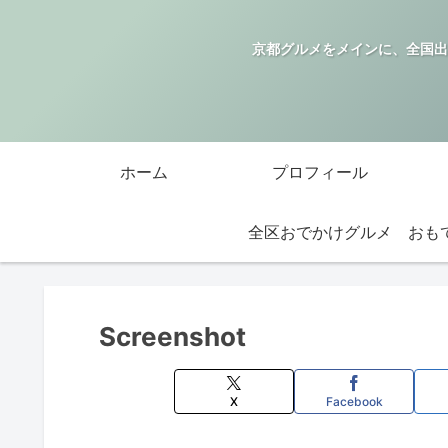
京都グルメをメインに、全国出
ホーム
プロフィール
全区おでかけグルメ
Screenshot
X
Facebook