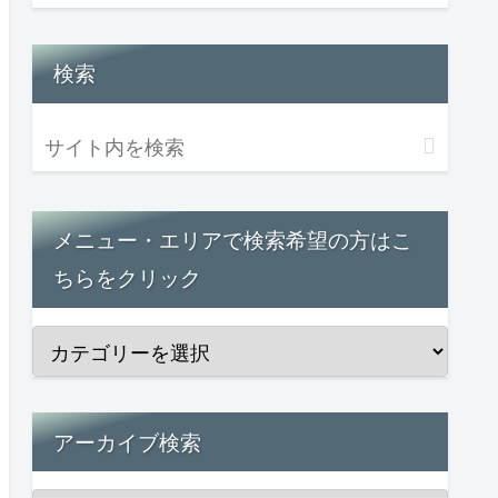
検索
メニュー・エリアで検索希望の方はこ
ちらをクリック
アーカイブ検索