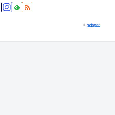
gcjapan