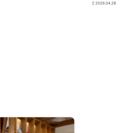
2026.04.28