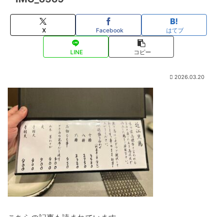
X
Facebook
はてブ
LINE
コピー
2026.03.20