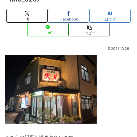
X
Facebook
はてブ
LINE
コピー
2025.10.26