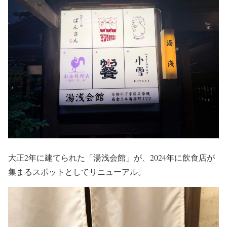
大正2年に建てられた「湯浅会館」が、2024年に飲食店が
集まるスポットとしてリニューアル。