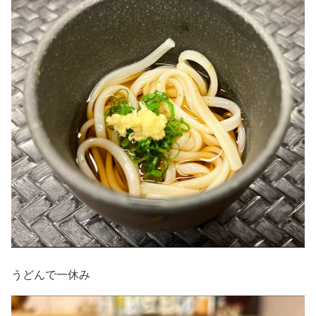
うどんで一休み