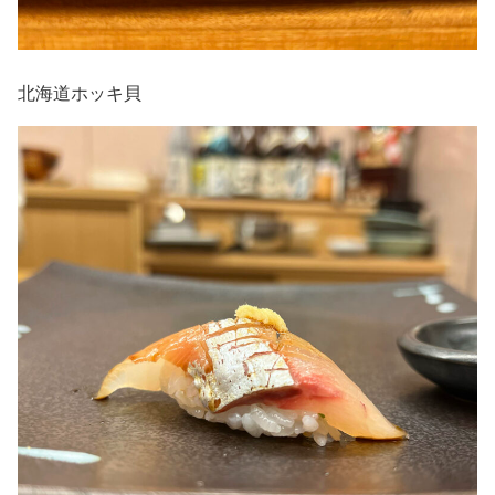
北海道ホッキ貝