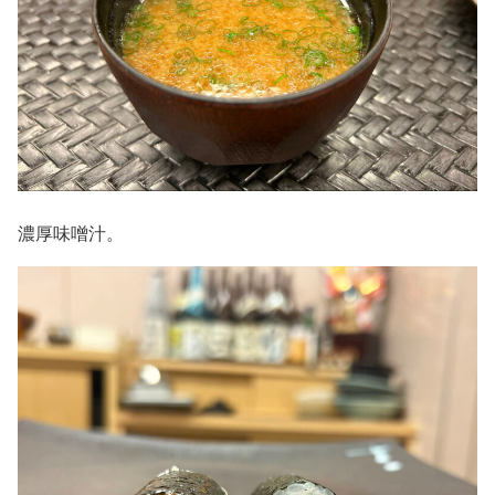
濃厚味噌汁。