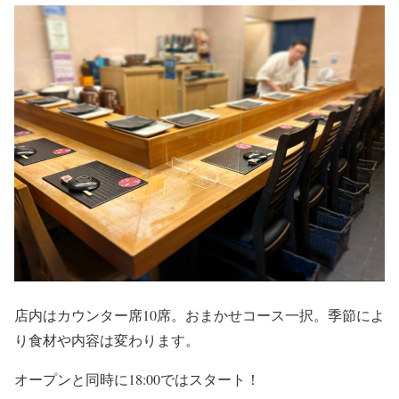
店内はカウンター席10席。おまかせコース一択。季節によ
り食材や内容は変わります。
オープンと同時に18:00ではスタート！