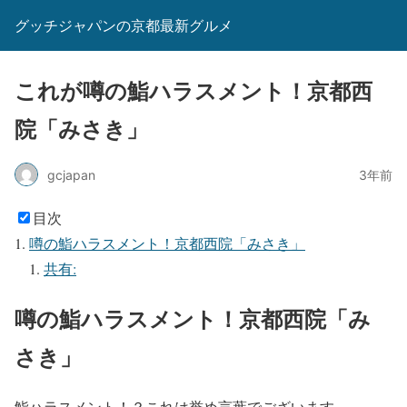
グッチジャパンの京都最新グルメ
これが噂の鮨ハラスメント！京都西
院「みさき」
gcjapan
3年前
目次
噂の鮨ハラスメント！京都西院「みさき」
共有:
噂の鮨ハラスメント！京都西院「み
さき」
鮨ハラスメント！？これは誉め言葉でございます。