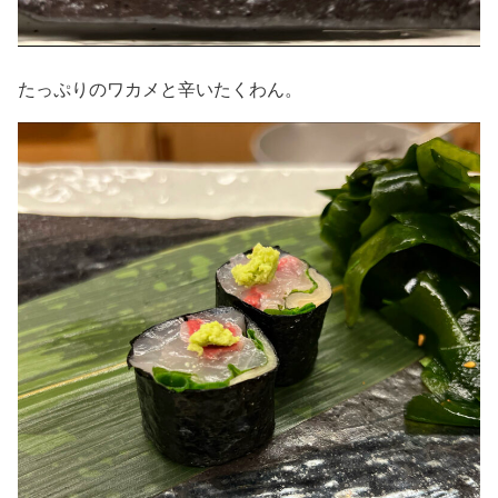
たっぷりのワカメと辛いたくわん。