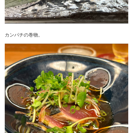
カンパチの巻物。