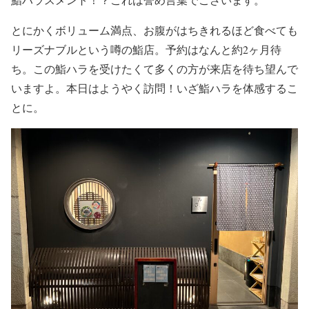
とにかくボリューム満点、お腹がはちきれるほど食べても
リーズナブルという噂の鮨店。予約はなんと約2ヶ月待
ち。この鮨ハラを受けたくて多くの方が来店を待ち望んで
いますよ。本日はようやく訪問！いざ鮨ハラを体感するこ
とに。