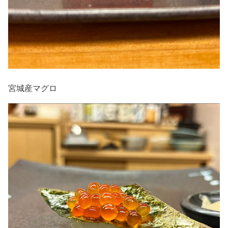
宮城産マグロ