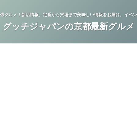
張グルメ！新店情報、定番から穴場まで美味しい情報をお届け。イベン
グッチジャパンの京都最新グルメ