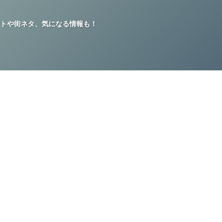
トや街ネタ、気になる情報も！