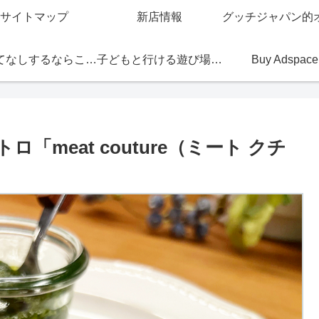
サイトマップ
新店情報
おもてなしするならこの店
子どもと行ける遊び場・お店
Buy Adspace
meat couture（ミート クチ