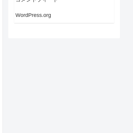
WordPress.org