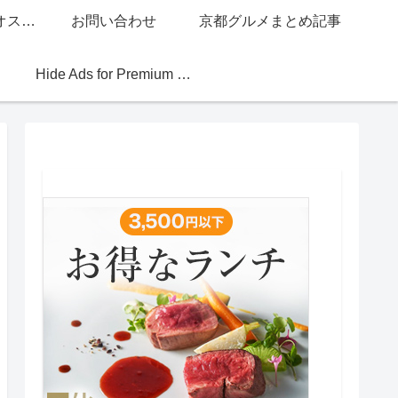
グッチジャパン的オススメ店
お問い合わせ
京都グルメまとめ記事
Hide Ads for Premium Members