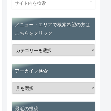
メニュー・エリアで検索希望の方は
こちらをクリック
アーカイブ検索
最近の投稿