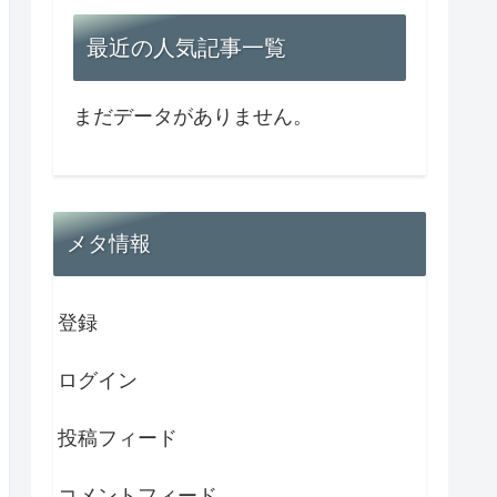
最近の人気記事一覧
まだデータがありません。
メタ情報
登録
ログイン
投稿フィード
コメントフィード