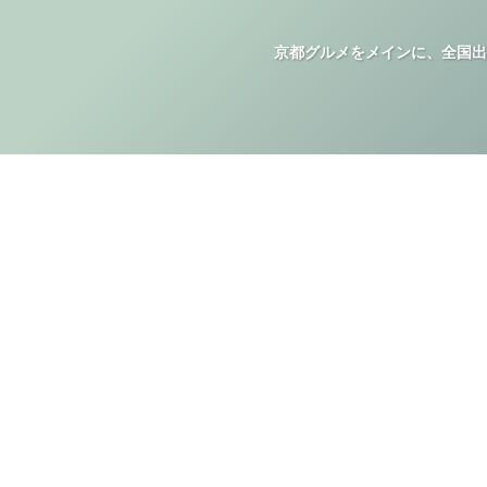
京都グルメをメインに、全国出