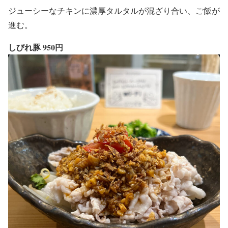
ジューシーなチキンに濃厚タルタルが混ざり合い、ご飯が
進む。
しびれ豚 950円