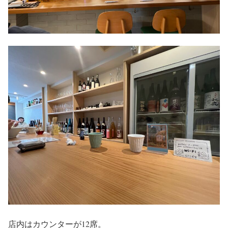
店内はカウンターが12席。