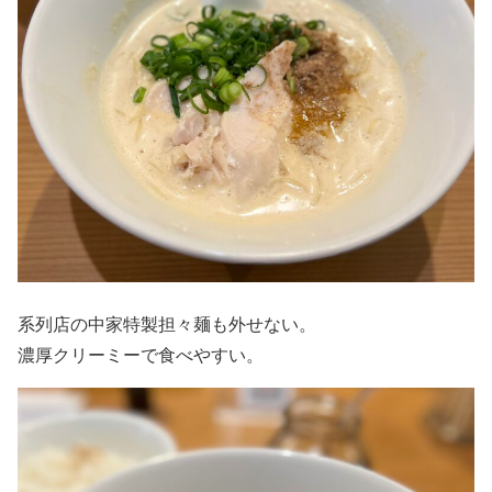
系列店の中家特製担々麺も外せない。
濃厚クリーミーで食べやすい。