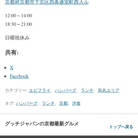
京都府京都市下京区四条通室町西入ル
12:00～14:00
18:30～21:00
日曜祝休み
共有:
X
Facebook
カテゴリー:
エビフライ
、
ハンバーグ
、
ランチ
、
烏丸エリア
タグ:
ハンバーグ
、
ランチ
、
京都
、
洋食
グッチジャパンの京都最新グルメ
トップへ戻る