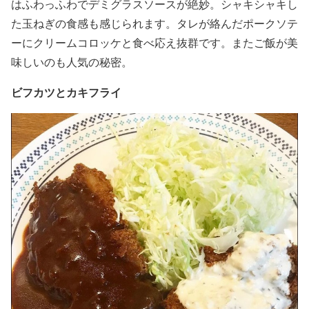
はふわっふわでデミグラスソースが絶妙。シャキシャキし
た玉ねぎの食感も感じられます。タレが絡んだポークソテ
ーにクリームコロッケと食べ応え抜群です。またご飯が美
味しいのも人気の秘密。
ビフカツとカキフライ