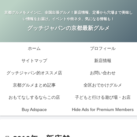
京都グルメをメインに、全国出張グルメ！新店情報、定番から穴場まで美味し
い情報をお届け。イベントや街ネタ、気になる情報も！
グッチジャパンの京都最新グルメ
ホーム
プロフィール
サイトマップ
新店情報
グッチジャパン的オススメ店
お問い合わせ
京都グルメまとめ記事
全区おでかけグルメ
おもてなしするならこの店
子どもと行ける遊び場・お店
Buy Adspace
Hide Ads for Premium Members