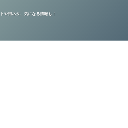
トや街ネタ、気になる情報も！