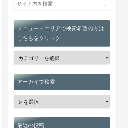
メニュー・エリアで検索希望の方は
こちらをクリック
アーカイブ検索
最近の投稿