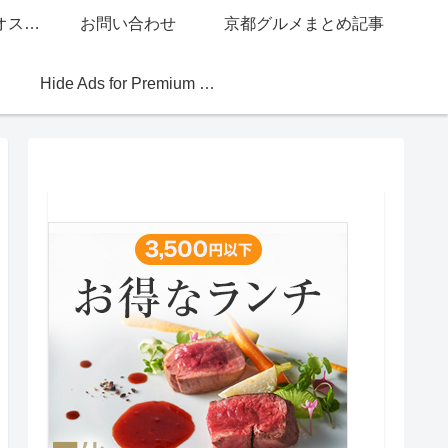
グッチジャパン的オススメ店
お問い合わせ
京都グルメまとめ記事
Hide Ads for Premium Members