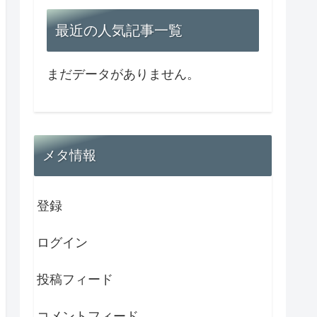
最近の人気記事一覧
まだデータがありません。
メタ情報
登録
ログイン
投稿フィード
コメントフィード