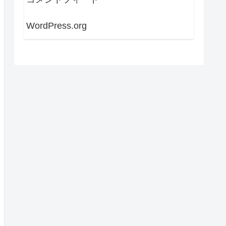
WordPress.org