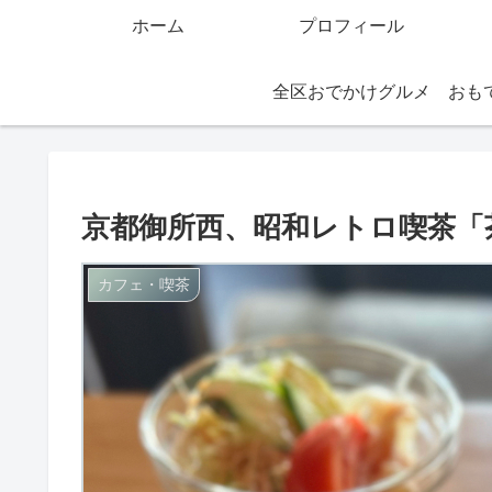
ホーム
プロフィール
全区おでかけグルメ
京都御所西、昭和レトロ喫茶「
カフェ・喫茶