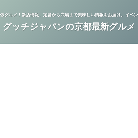
張グルメ！新店情報、定番から穴場まで美味しい情報をお届け。イベン
グッチジャパンの京都最新グルメ