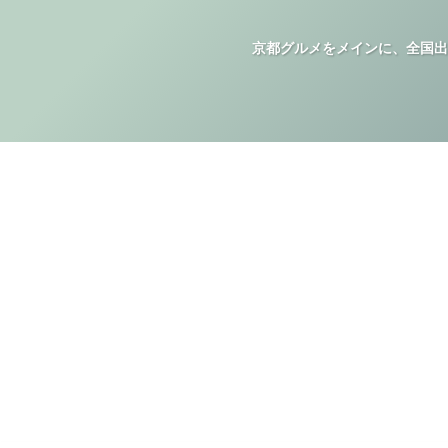
京都グルメをメインに、全国出