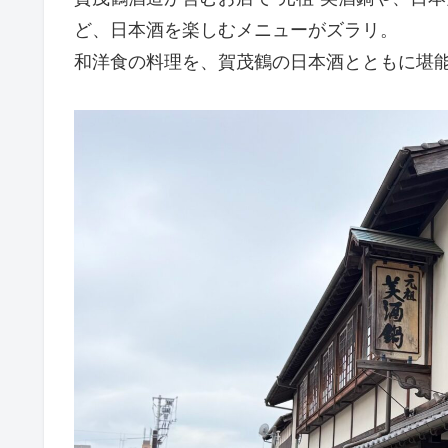
ど、日本酒を楽しむメニューがズラリ。
和洋食の料理を、賀茂鶴の日本酒とともに堪