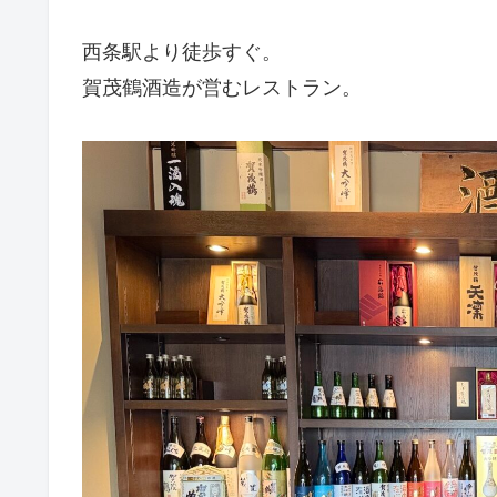
西条駅より徒歩すぐ。
賀茂鶴酒造が営むレストラン。