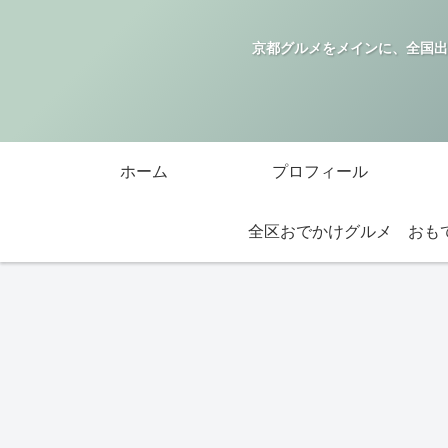
京都グルメをメインに、全国出
ホーム
プロフィール
全区おでかけグルメ