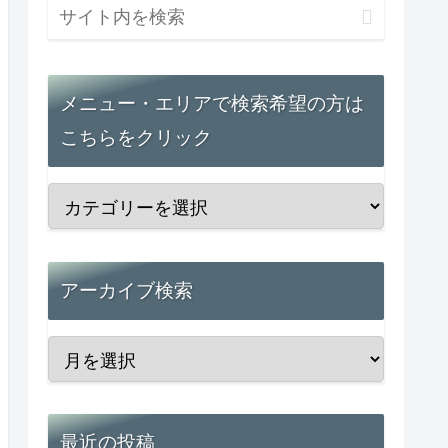
メニュー・エリアで検索希望の方は
こちらをクリック
アーカイブ検索
最近の投稿