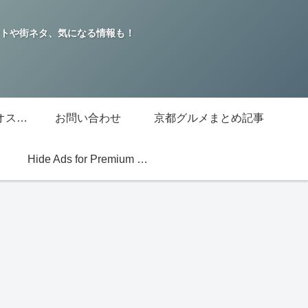
トや街ネタ、気になる情報も！
グッチジャパン的オススメ店
お問い合わせ
京都グルメまとめ記事
Hide Ads for Premium Members