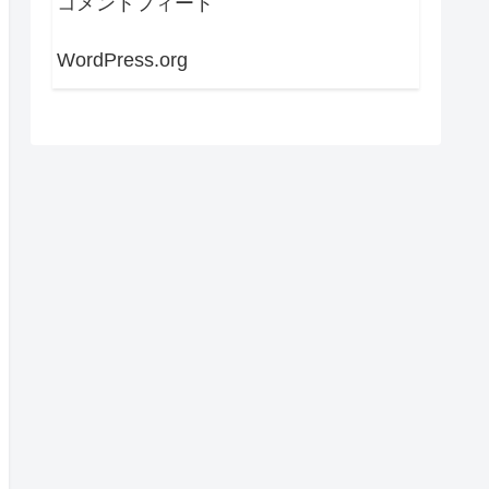
コメントフィード
WordPress.org