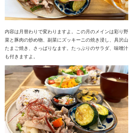
内容は月替わりで変わりますよ。この月のメインは彩り野
菜と豚肉の炒め物、副菜にズッキーニの焼き浸し、具沢山
たまご焼き、さっぱりなます。たっぷりのサラダ、味噌汁
も付きますよ。