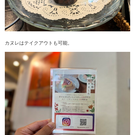
カヌレはテイクアウトも可能。