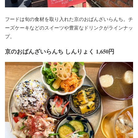
フードは旬の食材を取り入れた京のおばんざいらんち。チ
ーズケーキなどのスイーツや豊富なドリンクがラインナッ
プ。
京のおばんざいらんち しんりょく 1,650円