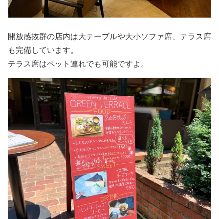
開放感抜群の店内は大テーブルや大小ソファ席、テラス席
も完備しています。
テラス席はペット連れでも可能ですよ。