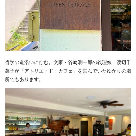
哲学の道沿いに佇む。文豪・谷崎潤一郎の義理娘、渡辺千
萬子が「アトリエ・ド・カフェ」を営んでいたゆかりの場
所でもあります。