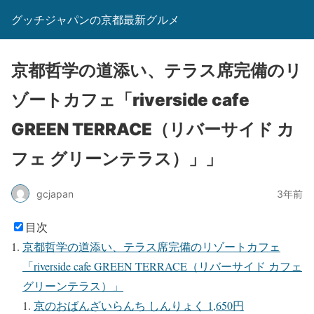
グッチジャパンの京都最新グルメ
京都哲学の道添い、テラス席完備のリ
ゾートカフェ「riverside cafe
GREEN TERRACE（リバーサイド カ
フェ グリーンテラス）」」
gcjapan
3年前
目次
京都哲学の道添い、テラス席完備のリゾートカフェ
「riverside cafe GREEN TERRACE（リバーサイド カフェ
グリーンテラス）」
京のおばんざいらんち しんりょく 1,650円