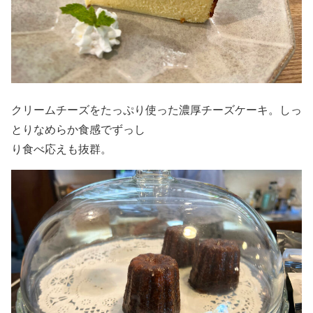
クリームチーズをたっぷり使った濃厚チーズケーキ。しっ
とりなめらか食感でずっし
り食べ応えも抜群。