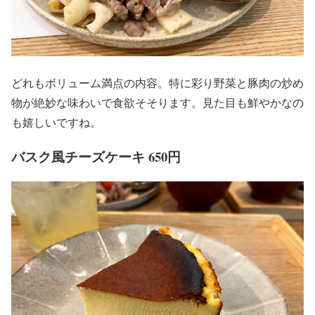
どれもボリューム満点の内容。特に彩り野菜と豚肉の炒め
物が絶妙な味わいで食欲そそります。見た目も鮮やかなの
も嬉しいですね。
バスク風チーズケーキ 650円