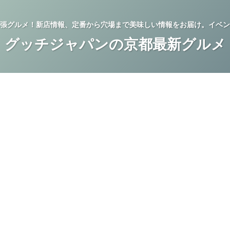
張グルメ！新店情報、定番から穴場まで美味しい情報をお届け。イベン
グッチジャパンの京都最新グルメ