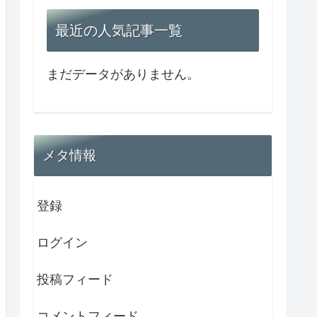
最近の人気記事一覧
まだデータがありません。
メタ情報
登録
ログイン
投稿フィード
コメントフィード