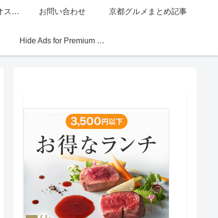
グッチジャパン的オススメ店
お問い合わせ
京都グルメまとめ記事
Hide Ads for Premium Members