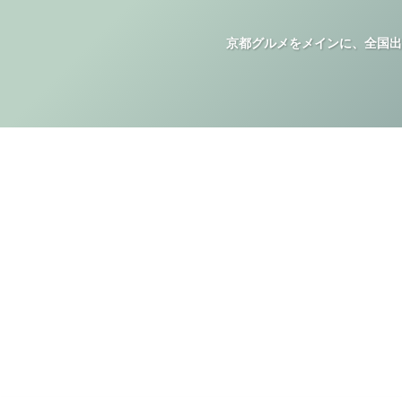
京都グルメをメインに、全国出