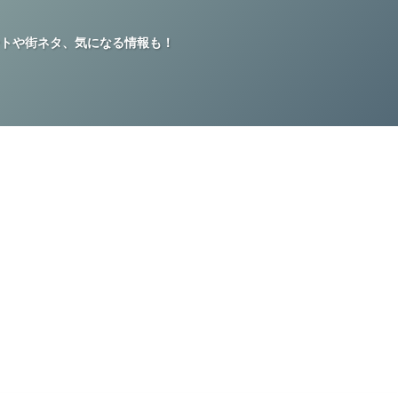
トや街ネタ、気になる情報も！