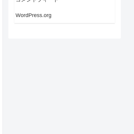
WordPress.org