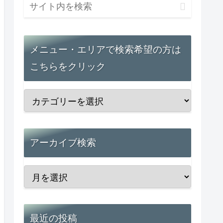
メニュー・エリアで検索希望の方は
こちらをクリック
アーカイブ検索
最近の投稿