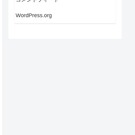
WordPress.org