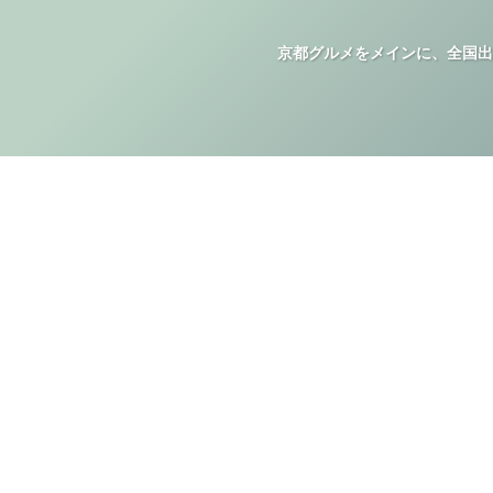
京都グルメをメインに、全国出