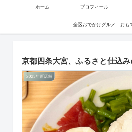
ホーム
プロフィール
全区おでかけグルメ
京都四条大宮、ふるさと仕込み
2023年新店舗