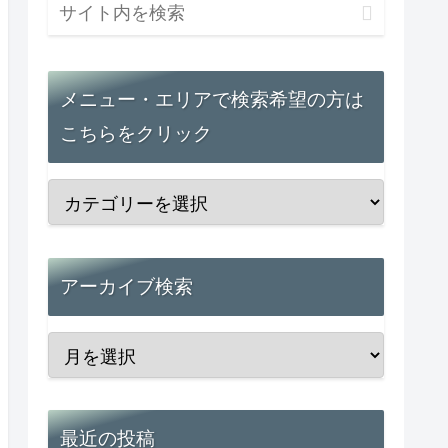
メニュー・エリアで検索希望の方は
こちらをクリック
アーカイブ検索
最近の投稿