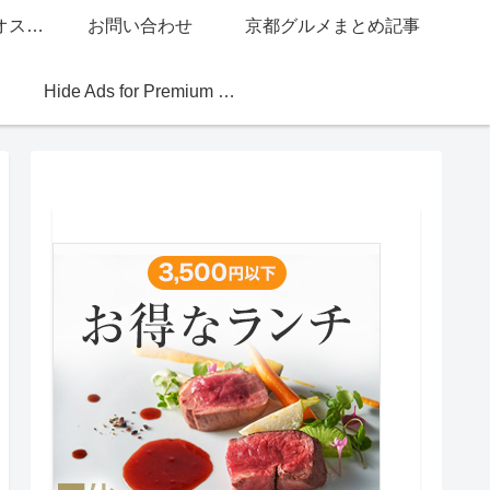
グッチジャパン的オススメ店
お問い合わせ
京都グルメまとめ記事
Hide Ads for Premium Members