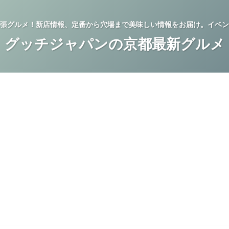
張グルメ！新店情報、定番から穴場まで美味しい情報をお届け。イベン
グッチジャパンの京都最新グルメ