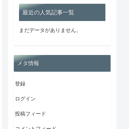
最近の人気記事一覧
まだデータがありません。
メタ情報
登録
ログイン
投稿フィード
コメントフィード