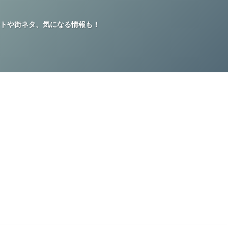
トや街ネタ、気になる情報も！