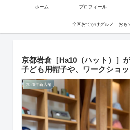
ホーム
プロフィール
全区おでかけグルメ
京都岩倉［Ha10（ハット）］が
子ども用帽子や、ワークショッ
2026年新店舗