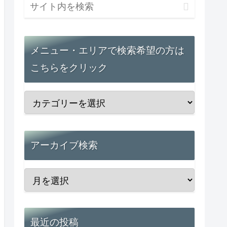
メニュー・エリアで検索希望の方は
こちらをクリック
アーカイブ検索
最近の投稿