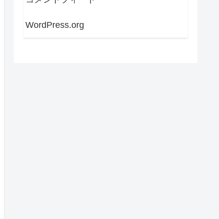
WordPress.org