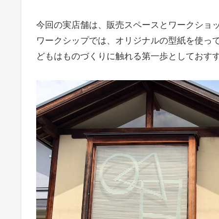
今回の実店舗は、販売スペースとワークショ
ワークシップでは、オリジナルの型紙を使っ
どもはものづくりに触れる第一歩としておす