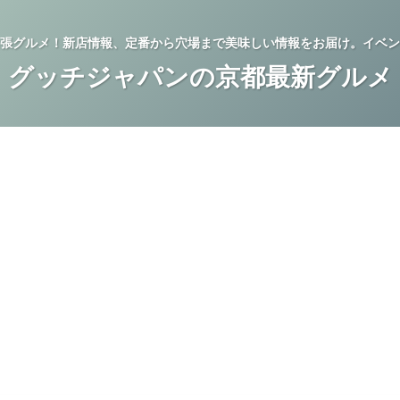
張グルメ！新店情報、定番から穴場まで美味しい情報をお届け。イベン
グッチジャパンの京都最新グルメ