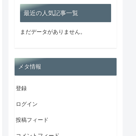
最近の人気記事一覧
まだデータがありません。
メタ情報
登録
ログイン
投稿フィード
コメントフィード