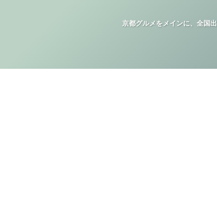
京都グルメをメインに、全国出