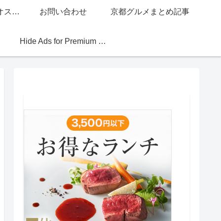
グッチジャパン的オススメ店
お問い合わせ
京都グルメまとめ記事
Hide Ads for Premium Members