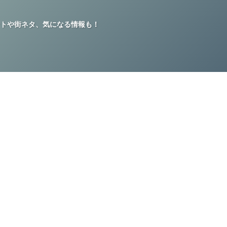
トや街ネタ、気になる情報も！