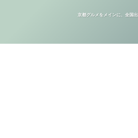
京都グルメをメインに、全国出