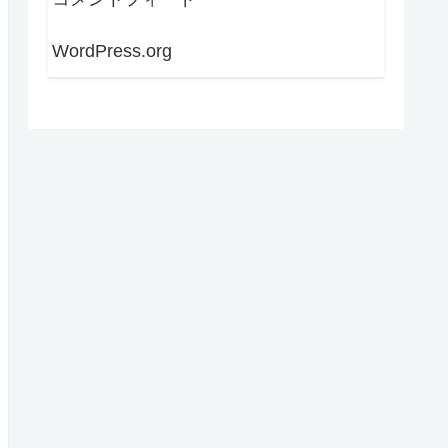
WordPress.org