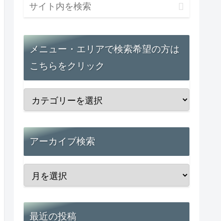
メニュー・エリアで検索希望の方は
こちらをクリック
アーカイブ検索
最近の投稿