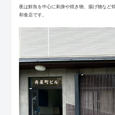
夜は鮮魚を中心に刺身や焼き物、揚げ物など
和食店です。