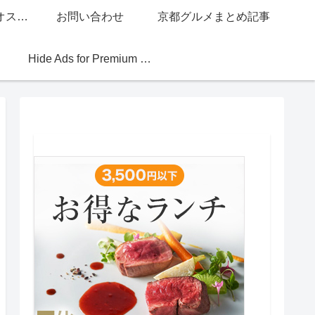
グッチジャパン的オススメ店
お問い合わせ
京都グルメまとめ記事
Hide Ads for Premium Members