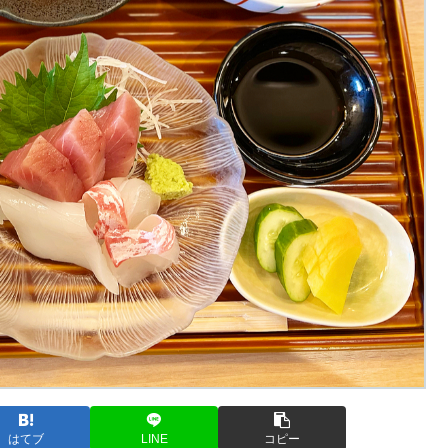
はてブ
LINE
コピー