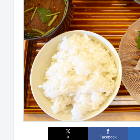
X
Facebook