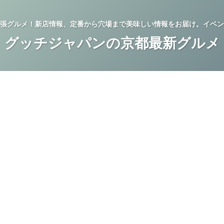
張グルメ！新店情報、定番から穴場まで美味しい情報をお届け。イベン
グッチジャパンの京都最新グルメ