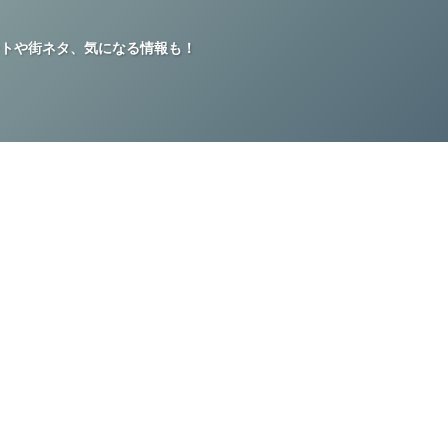
トや街ネタ、気になる情報も！