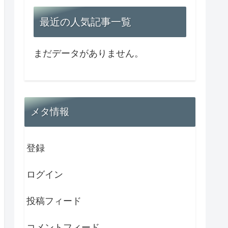
最近の人気記事一覧
まだデータがありません。
メタ情報
登録
ログイン
投稿フィード
コメントフィード