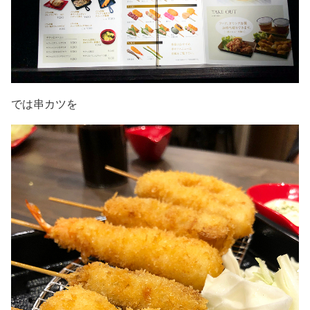
では串カツを