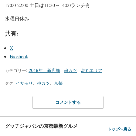
17:00-22:00 土日は11:30～14:00ランチ有
水曜日休み
共有:
X
Facebook
カテゴリー:
2019年 新店舗
、
串カツ
、
烏丸エリア
タグ:
イサモリ
、
串カツ
、
京都
コメントする
グッチジャパンの京都最新グルメ
トップへ戻る