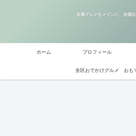
京都グルメをメインに、全国出
ホーム
プロフィール
全区おでかけグルメ