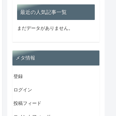
最近の人気記事一覧
まだデータがありません。
メタ情報
登録
ログイン
投稿フィード