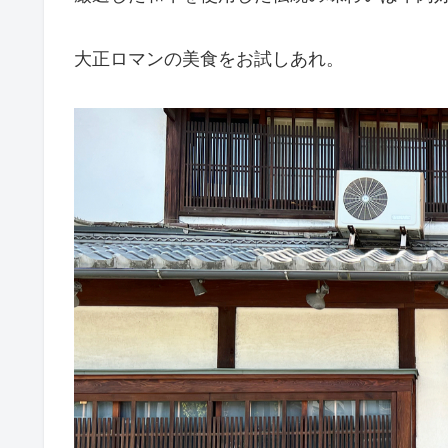
大正ロマンの美食をお試しあれ。