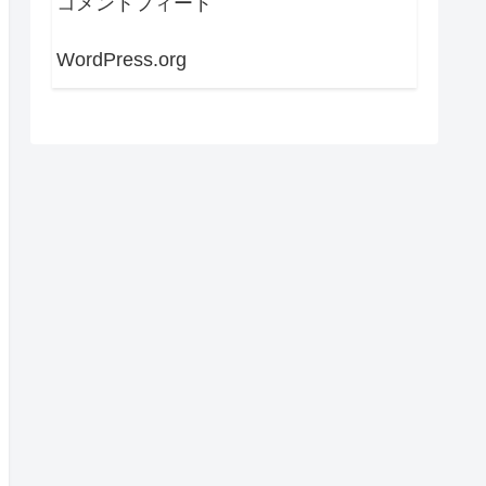
コメントフィード
WordPress.org