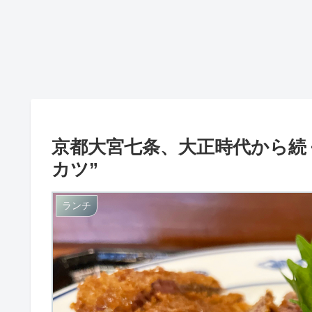
京都大宮七条、大正時代から続
カツ”
ランチ