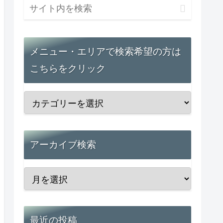
メニュー・エリアで検索希望の方は
こちらをクリック
アーカイブ検索
最近の投稿