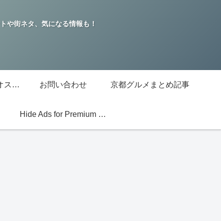
トや街ネタ、気になる情報も！
グッチジャパン的オススメ店
お問い合わせ
京都グルメまとめ記事
Hide Ads for Premium Members