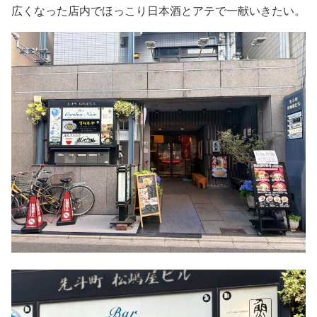
広くなった店内でほっこり日本酒とアテで一献いきたい。