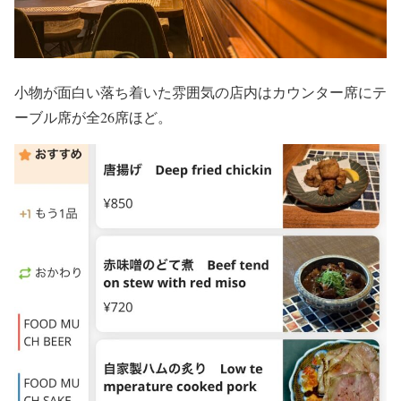
小物が面白い落ち着いた雰囲気の店内はカウンター席にテ
ーブル席が全26席ほど。