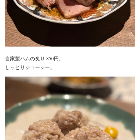
自家製ハムの炙り 850円。
しっとりジューシー。