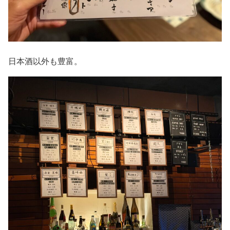
日本酒以外も豊富。