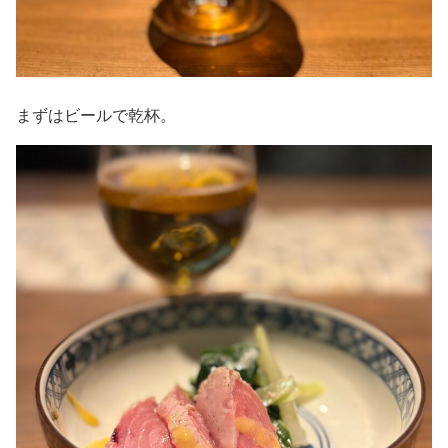
まずはビールで乾杯。