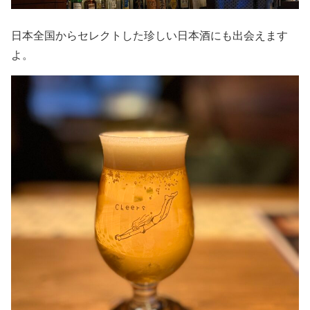
日本全国からセレクトした珍しい日本酒にも出会えます
よ。