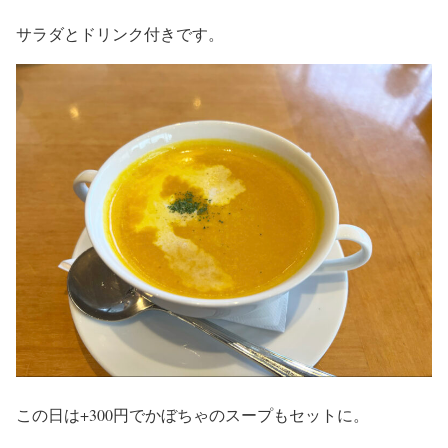
サラダとドリンク付きです。
この日は+300円でかぼちゃのスープもセットに。