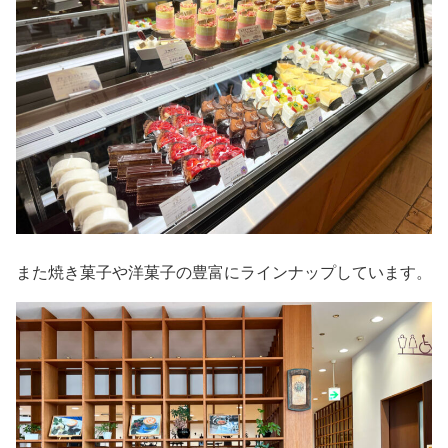
また焼き菓子や洋菓子の豊富にラインナップしています。