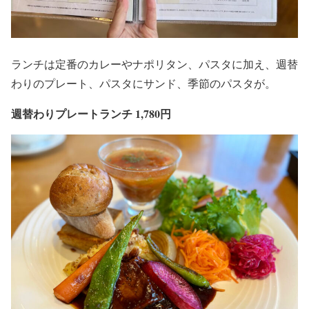
ランチは定番のカレーやナポリタン、パスタに加え、週替
わりのプレート、パスタにサンド、季節のパスタが。
週替わりプレートランチ 1,780円