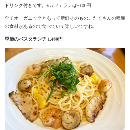
ドリンク付きです。※カフェラテは+100円
全てオーガニックとあって新鮮そのもの。たくさんの種類
の食材があるので食べていて楽しいですね。
季節のパスタランチ 1,480円