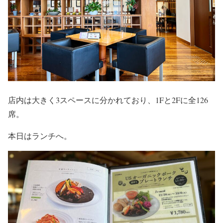
店内は大きく3スペースに分かれており、1Fと2Fに全126
席。
本日はランチへ。