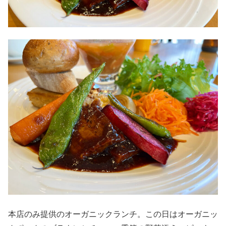
本店のみ提供のオーガニックランチ。この日はオーガニッ