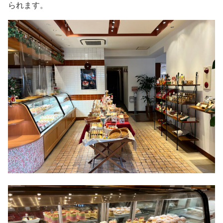
られます。