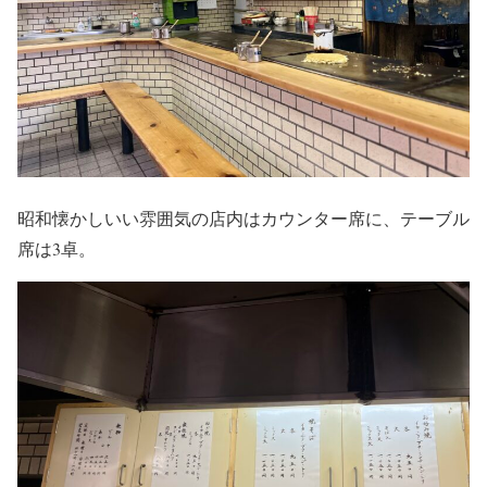
昭和懐かしいい雰囲気の店内はカウンター席に、テーブル
席は3卓。