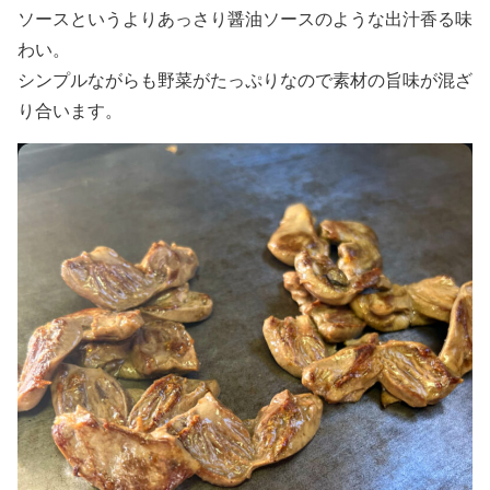
ソースというよりあっさり醤油ソースのような出汁香る味
わい。
シンプルながらも野菜がたっぷりなので素材の旨味が混ざ
り合います。