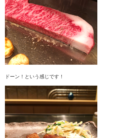
ドーン！という感じです！