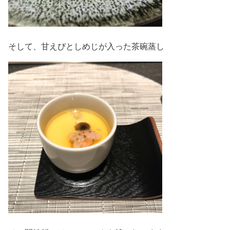
そして、甘えびとしめじが入った茶碗蒸し