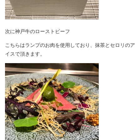
次に神戸牛のローストビーフ
こちらはランプのお肉を使用しており、抹茶とセロリのア
イスで頂きます。