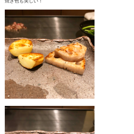
焼き色も美しい！