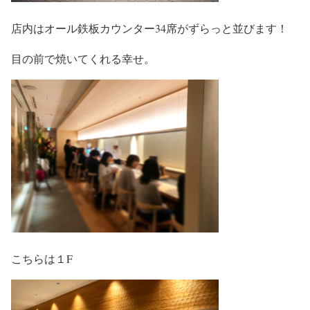
店内はオール鉄板カウンター34席がずらっと並びます！
目の前で焼いてくれる幸せ。
こちらは１F