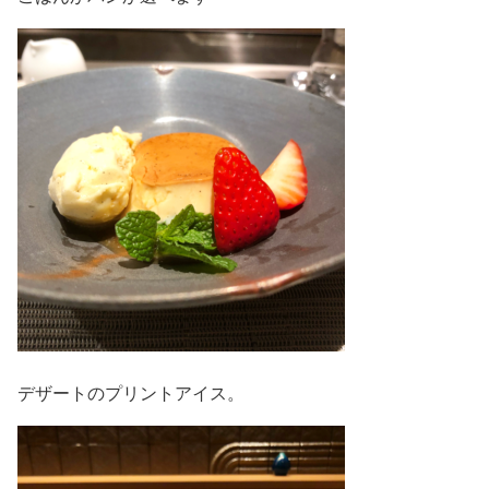
デザートのプリントアイス。