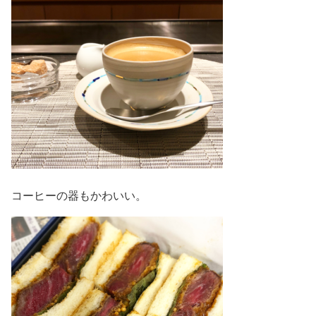
コーヒーの器もかわいい。