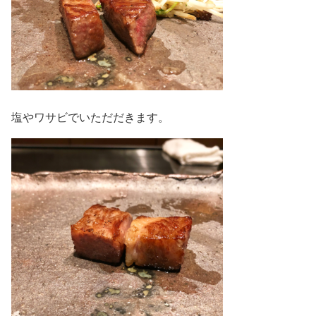
塩やワサビでいただだきます。