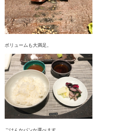
ボリュームも大満足。
ごはんかパンか選べます