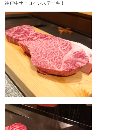
神戸牛サーロインステーキ！