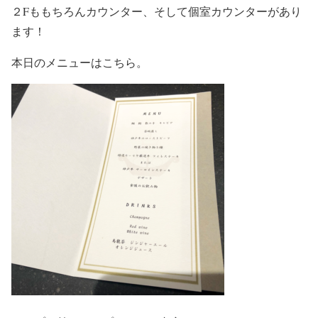
２Fももちろんカウンター、そして個室カウンターがあり
ます！
本日のメニューはこちら。