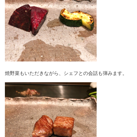
焼野菜もいただきながら、シェフとの会話も弾みます。