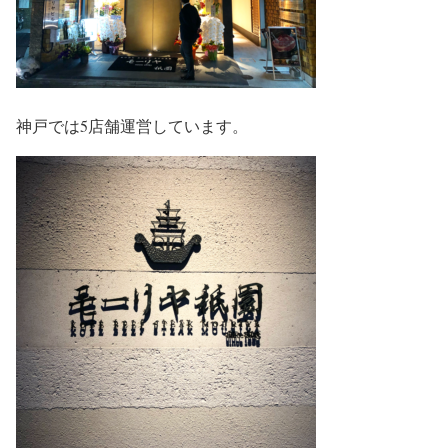
神戸では5店舗運営しています。