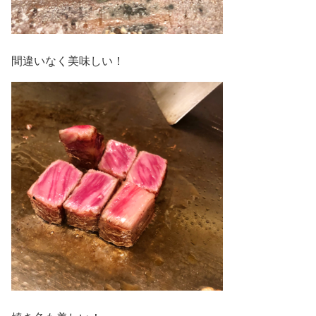
間違いなく美味しい！