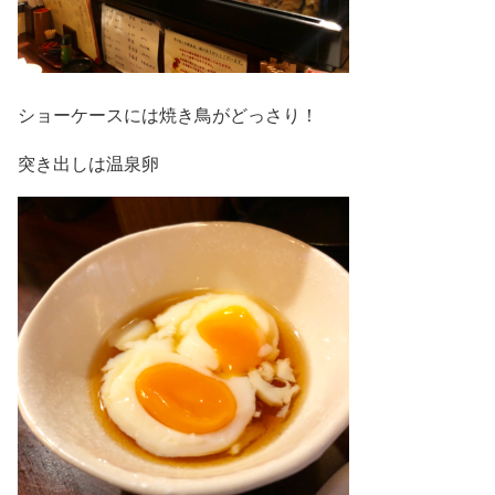
ショーケースには焼き鳥がどっさり！
突き出しは温泉卵