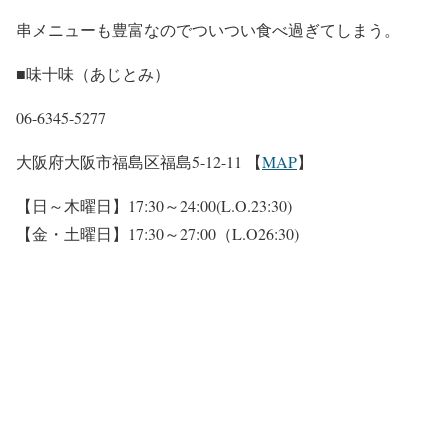
串メニューも豊富なのでついつい食べ過ぎてしまう。
■味十味（あじとみ）
06-6345-5277
大阪府大阪市福島区福島5-12-11 【
MAP
】
【日～木曜日】17:30～24:00(L.O.23:30)
【金・土曜日】17:30～27:00（L.O26:30)