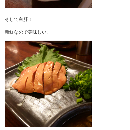
そして白肝！
新鮮なので美味しい。