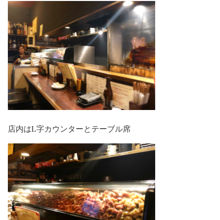
店内はL字カウンターとテーブル席