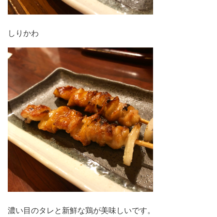
しりかわ
濃い目のタレと新鮮な鶏が美味しいです。