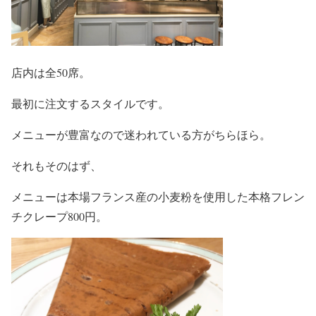
店内は全50席。
最初に注文するスタイルです。
メニューが豊富なので迷われている方がちらほら。
それもそのはず、
メニューは本場フランス産の小麦粉を使用した本格フレン
チクレープ800円。