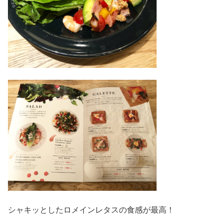
シャキッとしたロメインレタスの食感が最高！