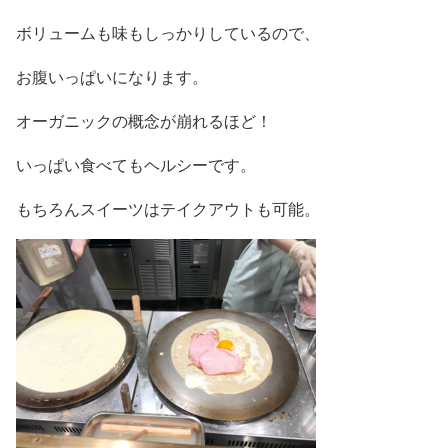
ボリュームも味もしっかりしているので、
お腹いっぱいになります。
オーガニックの概念が崩れるほど！
いっぱい食べてもヘルシーです。
もちろんスイーツはテイクアウトも可能。