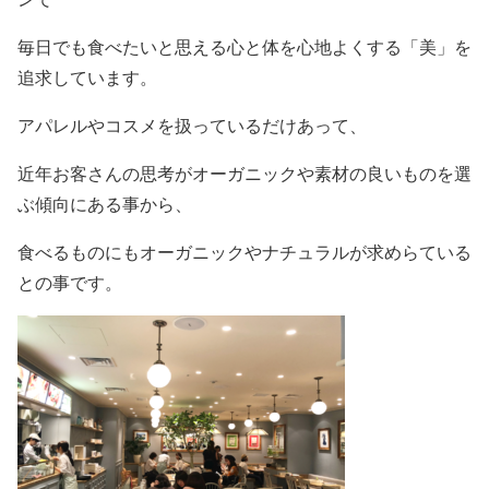
毎日でも食べたいと思える心と体を心地よくする「美」を
追求しています。
アパレルやコスメを扱っているだけあって、
近年お客さんの思考がオーガニックや素材の良いものを選
ぶ傾向にある事から、
食べるものにもオーガニックやナチュラルが求めらている
との事です。