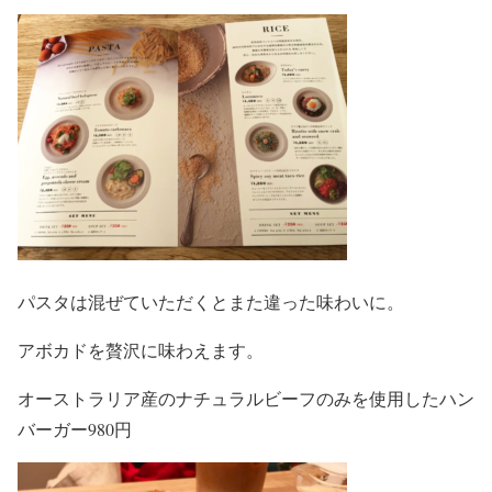
パスタは混ぜていただくとまた違った味わいに。
アボカドを贅沢に味わえます。
オーストラリア産のナチュラルビーフのみを使用したハン
バーガー980円