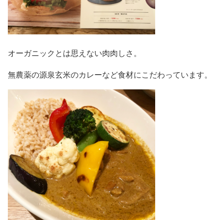
オーガニックとは思えない肉肉しさ。
無農薬の源泉玄米のカレーなど食材にこだわっています。