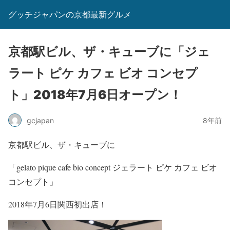
グッチジャパンの京都最新グルメ
京都駅ビル、ザ・キューブに「ジェ
ラート ピケ カフェ ビオ コンセプ
ト」2018年7月6日オープン！
gcjapan
8年前
京都駅ビル、ザ・キューブに
「gelato pique cafe bio concept ジェラート ピケ カフェ ビオ
コンセプト」
2018年7月6日関西初出店！