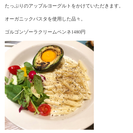
たっぷりのアップルヨーグルトをかけていただきます。
オーガニックパスタを使用した品々。
ゴルゴンゾーラクリームペンネ1480円