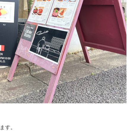
佇みます。