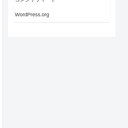
WordPress.org