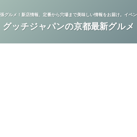
張グルメ！新店情報、定番から穴場まで美味しい情報をお届け。イベン
グッチジャパンの京都最新グルメ