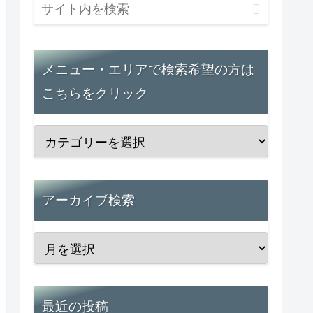
メニュー・エリアで検索希望の方は
こちらをクリック
アーカイブ検索
最近の投稿