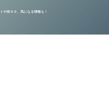
トや街ネタ、気になる情報も！