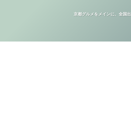
京都グルメをメインに、全国出