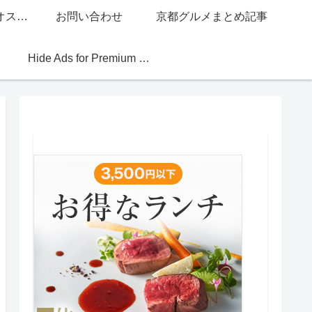
グッチジャパン的オススメ店
お問い合わせ
京都グルメまとめ記事
Hide Ads for Premium Members