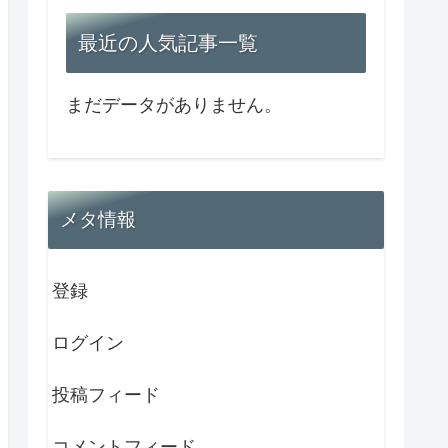
最近の人気記事一覧
まだデータがありません。
メタ情報
登録
ログイン
投稿フィード
コメントフィード