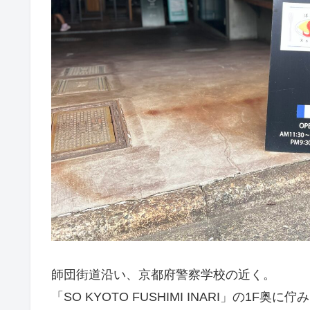
師団街道沿い、京都府警察学校の近く。
「SO KYOTO FUSHIMI INARI」の1F奥に