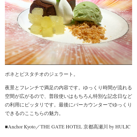
ポネとピスタチオのジェラート。
夜景とフレンチで満足の内容です。ゆっくり時間が流れる
空間が広がるので、普段使いはもちろん特別な記念日など
の利用にピッタリです。最後にバーカウンターでゆっくり
できるのここちらの魅力。
■Anchor Kyoto／THE GATE HOTEL 京都高瀬川 by HULIC