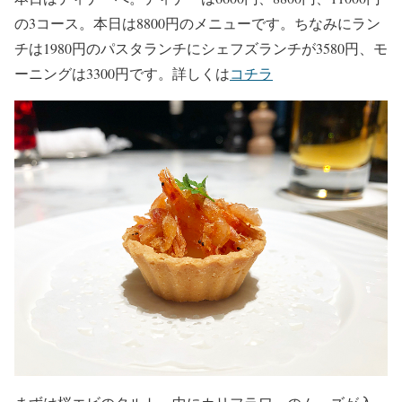
の3コース。本日は8800円のメニューです。ちなみにラン
チは1980円のパスタランチにシェフズランチが3580円、モ
ーニングは3300円です。詳しくは
コチラ