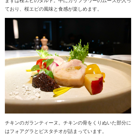
まずは桜エビのタルト。中にカリフラワーのムーズが入っ
ており、桜エビの風味と食感が楽しめます。
チキンのガランティーヌ。チキンの骨をくりぬいた部分に
はフォアグラとピスタチオが詰まっています。