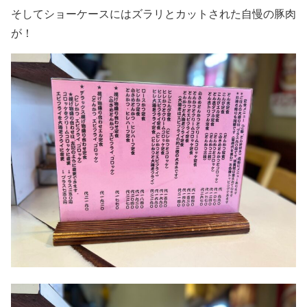
そしてショーケースにはズラリとカットされた自慢の豚肉
が！