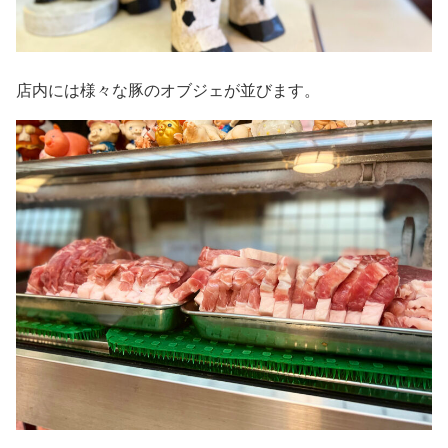
店内には様々な豚のオブジェが並びます。