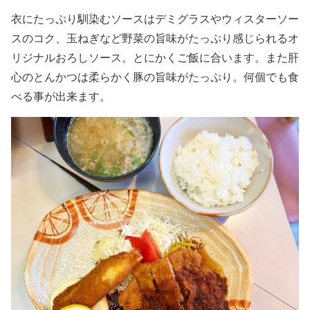
衣にたっぷり馴染むソースはデミグラスやウィスターソー
スのコク、玉ねぎなど野菜の旨味がたっぷり感じられるオ
リジナルおろしソース。とにかくご飯に合います。また肝
心のとんかつは柔らかく豚の旨味がたっぷり。何個でも食
べる事が出来ます。