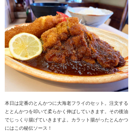
本日は定番のとんかつに大海老フライのセット。注文する
ととんかつを叩いて柔らかく伸ばしていきます。その後油
でじっくり揚げていきますよ。カラット揚がったとんかつ
にはこの秘伝ソース！