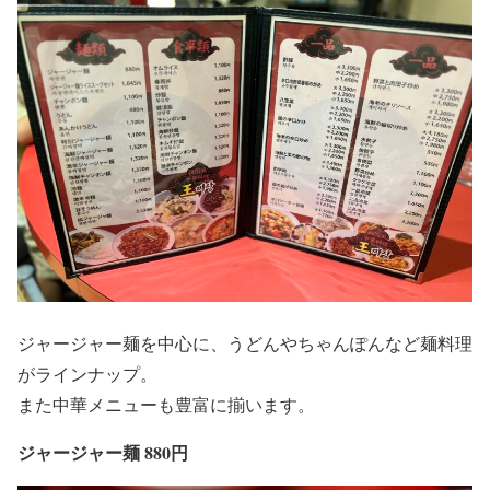
ジャージャー麺を中心に、うどんやちゃんぽんなど麺料理
がラインナップ。
また中華メニューも豊富に揃います。
ジャージャー麺 880円