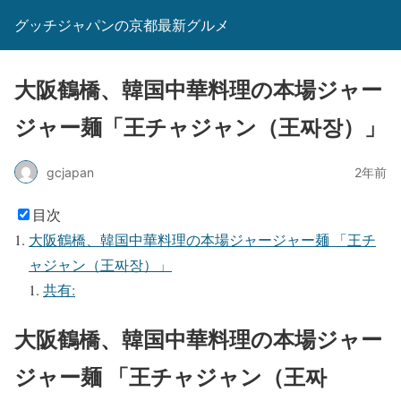
グッチジャパンの京都最新グルメ
大阪鶴橋、韓国中華料理の本場ジャー
ジャー麺「王チャジャン（王짜장）」
gcjapan
2年前
目次
大阪鶴橋、韓国中華料理の本場ジャージャー麺 「王チ
ャジャン（王짜장）」
共有:
大阪鶴橋、韓国中華料理の本場ジャー
ジャー麺 「王チャジャン（王짜