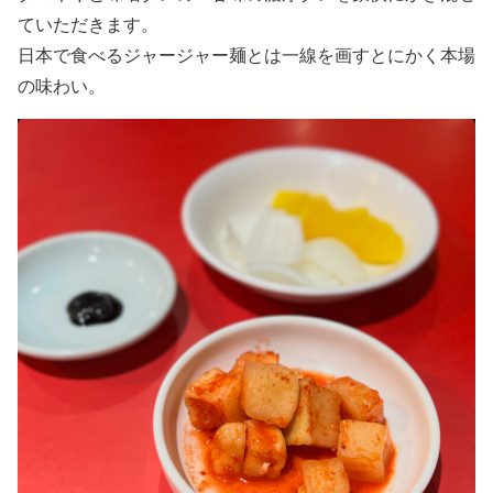
ていただきます。
日本で食べるジャージャー麺とは一線を画すとにかく本場
の味わい。