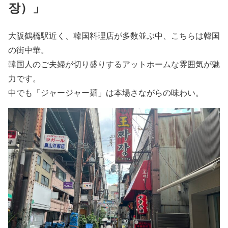
장）」
大阪鶴橋駅近く、韓国料理店が多数並ぶ中、こちらは韓国
の街中華。
韓国人のご夫婦が切り盛りするアットホームな雰囲気が魅
力です。
中でも「ジャージャー麺」は本場さながらの味わい。