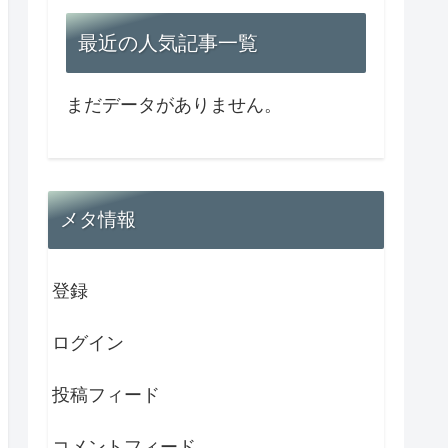
最近の人気記事一覧
まだデータがありません。
メタ情報
登録
ログイン
投稿フィード
コメントフィード