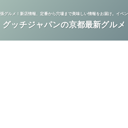
張グルメ！新店情報、定番から穴場まで美味しい情報をお届け。イベン
グッチジャパンの京都最新グルメ