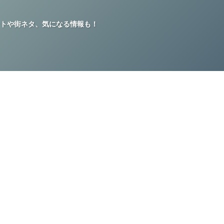
トや街ネタ、気になる情報も！