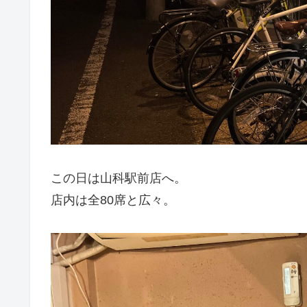
この日は山科駅前店へ。
店内は全80席と広々。