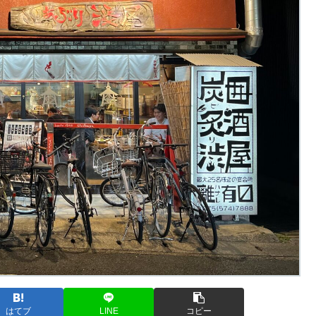
はてブ
LINE
コピー