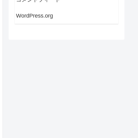
WordPress.org