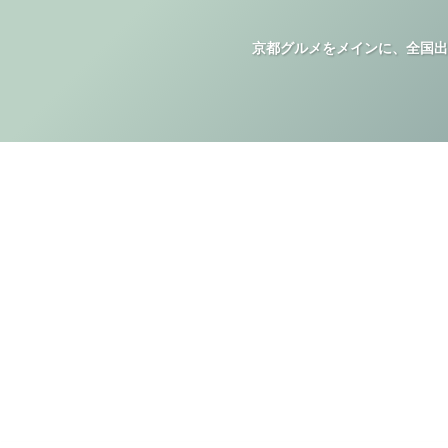
京都グルメをメインに、全国出