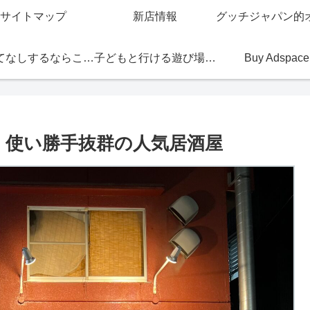
サイトマップ
新店情報
おもてなしするならこの店
子どもと行ける遊び場・お店
Buy Adspace
］使い勝手抜群の人気居酒屋