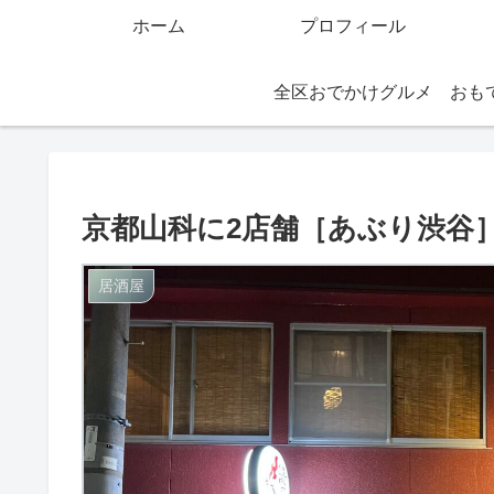
ホーム
プロフィール
全区おでかけグルメ
京都山科に2店舗［あぶり渋谷
居酒屋