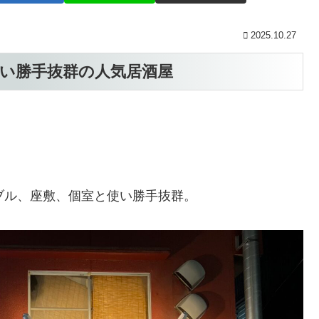
2025.10.27
使い勝手抜群の人気居酒屋
ブル、座敷、個室と使い勝手抜群。