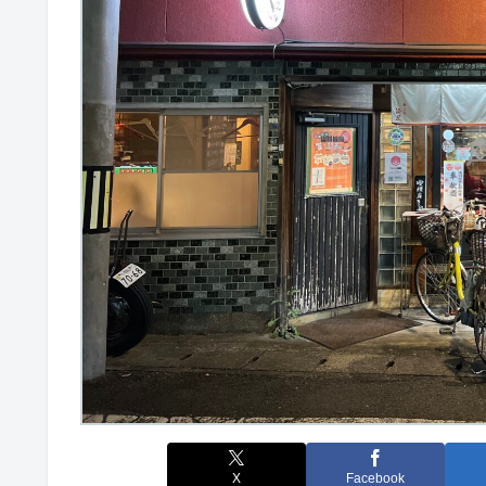
X
Facebook