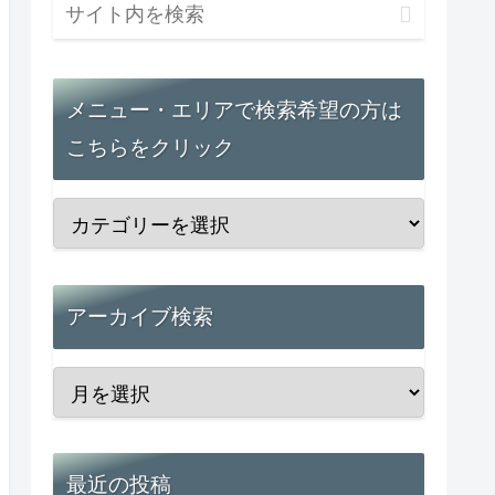
メニュー・エリアで検索希望の方は
こちらをクリック
アーカイブ検索
最近の投稿