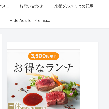
グッチジャパン的オススメ店
お問い合わせ
京都グルメまとめ記事
e
Hide Ads for Premium Members