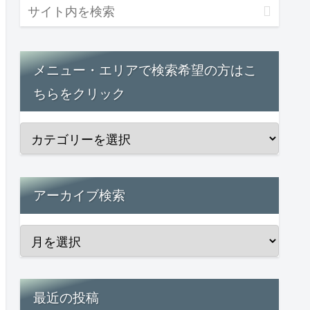
メニュー・エリアで検索希望の方はこ
ちらをクリック
アーカイブ検索
最近の投稿