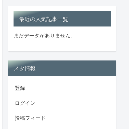
最近の人気記事一覧
まだデータがありません。
メタ情報
登録
ログイン
投稿フィード