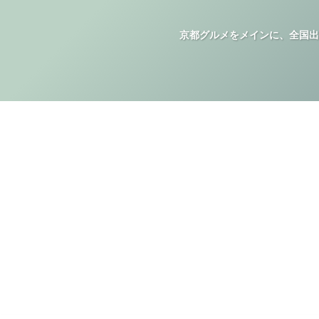
京都グルメをメインに、全国出