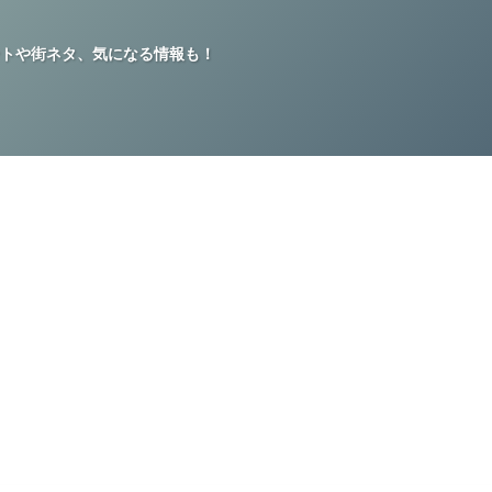
トや街ネタ、気になる情報も！