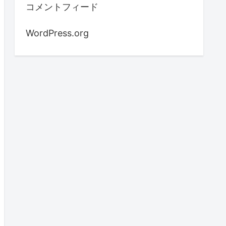
コメントフィード
WordPress.org