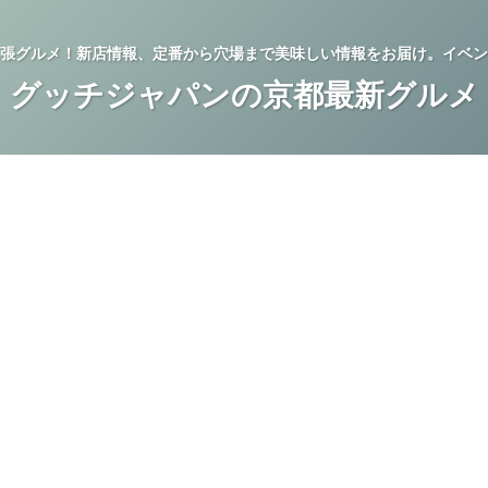
張グルメ！新店情報、定番から穴場まで美味しい情報をお届け。イベン
グッチジャパンの京都最新グルメ