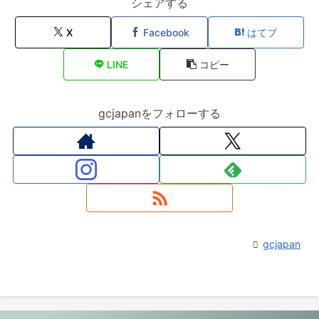
シェアする
X
Facebook
はてブ
LINE
コピー
gcjapanをフォローする
gcjapan