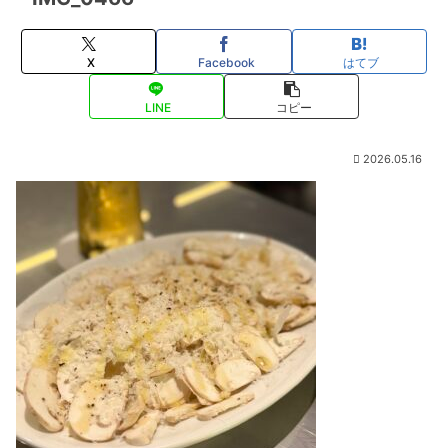
X
Facebook
はてブ
LINE
コピー
2026.05.16