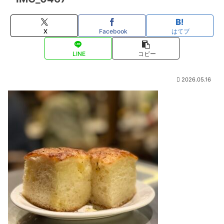
X
Facebook
はてブ
LINE
コピー
2026.05.16