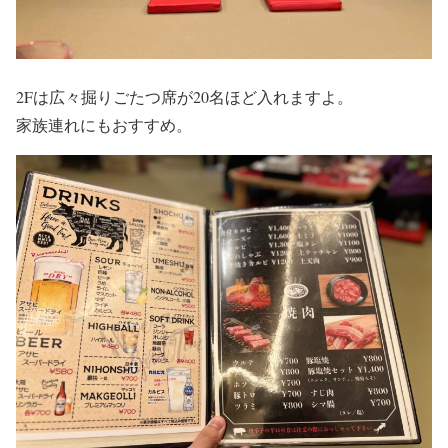
2Fは広々掘りごたつ席が20名ほど入れますよ。
家族連れにもおすすめ。