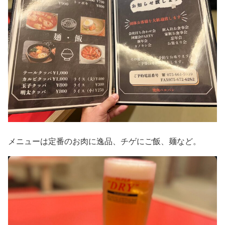
メニューは定番のお肉に逸品、チゲにご飯、麺など。