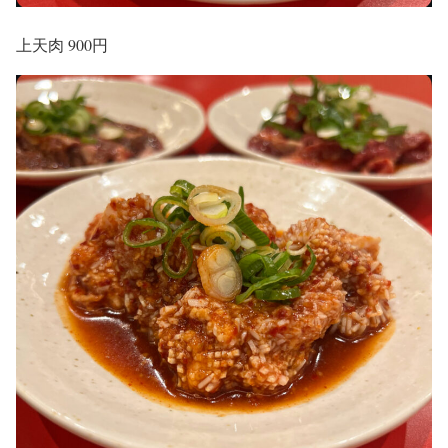
上天肉 900円