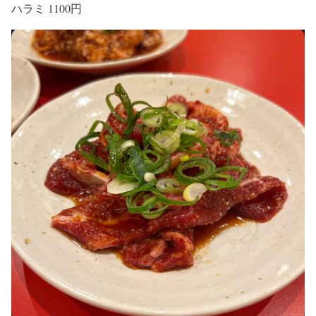
ハラミ 1100円