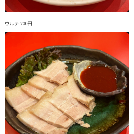
ウルテ 700円