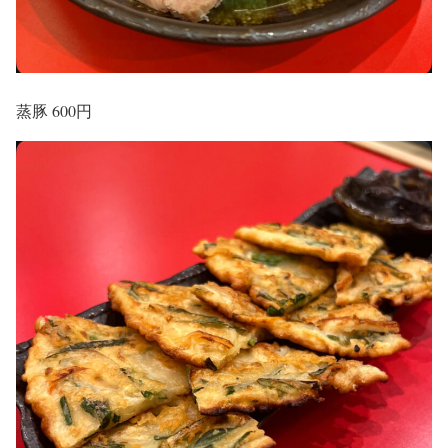
蒸豚 600円