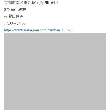
京都市南区東九条宇賀辺町64-1
075-661-5939
火曜日休み
17:00～24:00
https://www.instagram.com/haruban_e8_w/