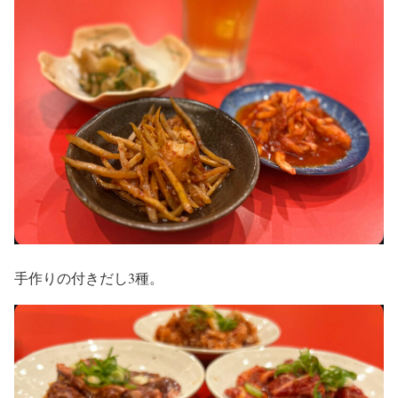
手作りの付きだし3種。