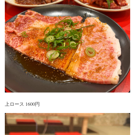
上ロース 1600円