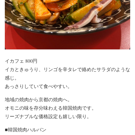
イカフェ 800円
イカときゅうり、リンゴを辛タレで絡めたサラダのような
感じ。
あっさりしていて食べやすい。
地域の焼肉から京都の焼肉へ。
オモニの味を存分味わえる韓国焼肉です。
リーズナブルな価格設定も嬉しい限り。
■韓国焼肉ハルバン