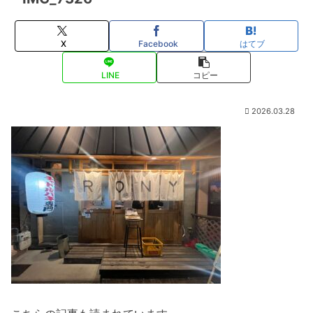
X
Facebook
はてブ
LINE
コピー
2026.03.28