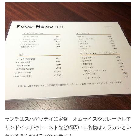
ランチはスパゲッティに定食、オムライスやカレーそして
サンドイッチやトーストなど幅広い！名物はミラカンとい
われるあんかけスパゲッティ！