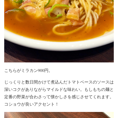
こちらがミラカン900円。
じっくりと数日間かけて煮込んだトマトベースのソースは
深いコクがありながらマイルドな味わい。もしもちの麺と
定番の野菜が合わさって懐かしさを感じさせてくれます。
コショウが良いアクセント！