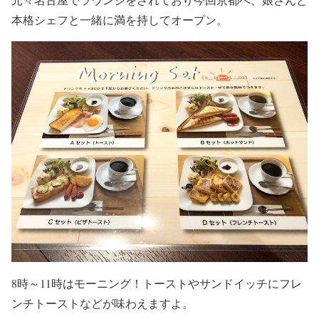
本格シェフと一緒に満を持してオープン。
8時～11時はモーニング！トーストやサンドイッチにフレ
ンチトーストなどが味わえますよ。