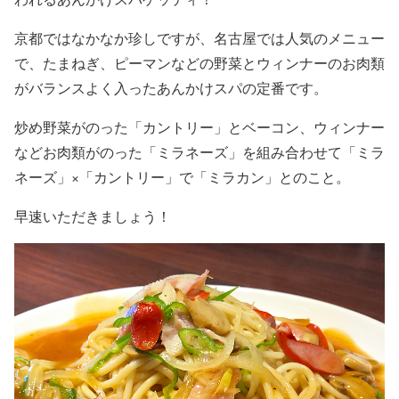
京都ではなかなか珍しですが、名古屋では人気のメニュー
で、たまねぎ、ピーマンなどの野菜とウィンナーのお肉類
がバランスよく入ったあんかけスパの定番です。
炒め野菜がのった「カントリー」とベーコン、ウィンナー
などお肉類がのった「ミラネーズ」を組み合わせて「ミラ
ネーズ」×「カントリー」で「ミラカン」とのこと。
早速いただきましょう！