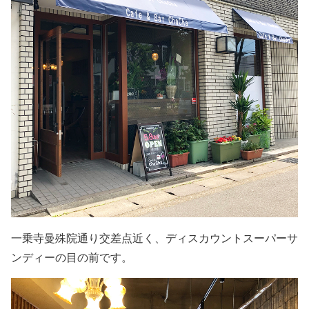
一乗寺曼殊院通り交差点近く、ディスカウントスーパーサ
ンディーの目の前です。