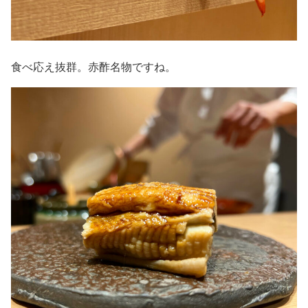
食べ応え抜群。赤酢名物ですね。