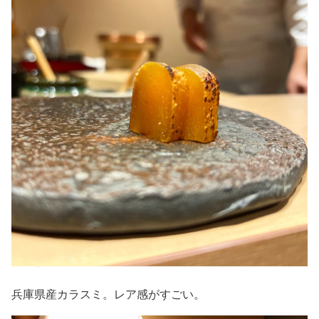
兵庫県産カラスミ。レア感がすごい。