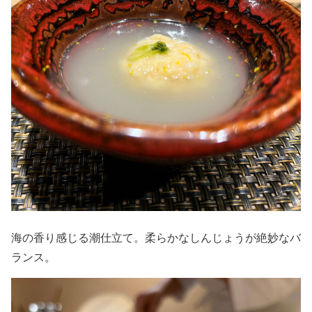
海の香り感じる潮仕立て。柔らかなしんじょうが絶妙なバ
ランス。