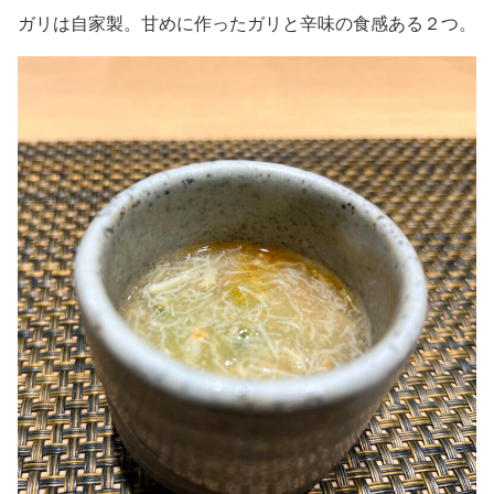
ガリは自家製。甘めに作ったガリと辛味の食感ある２つ。