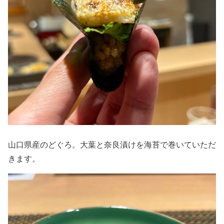
山口県産のどぐろ。大葉と奈良漬けを海苔で巻いていただ
きます。