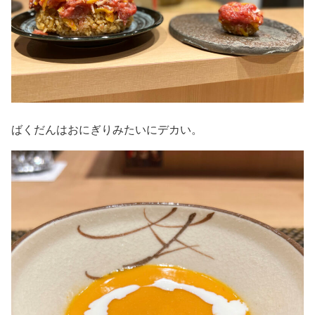
ばくだんはおにぎりみたいにデカい。