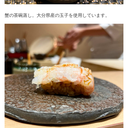
蟹の茶碗蒸し。大分県産の玉子を使用しています。