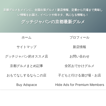
京都グルメをメインに、全国出張グルメ！新店情報、定番から穴場まで美味し
い情報をお届け。イベントや街ネタ、気になる情報も！
グッチジャパンの京都最新グルメ
ホーム
プロフィール
サイトマップ
新店情報
グッチジャパン的オススメ店
お問い合わせ
京都グルメまとめ記事
全区おでかけグルメ
おもてなしするならこの店
子どもと行ける遊び場・お店
Buy Adspace
Hide Ads for Premium Members