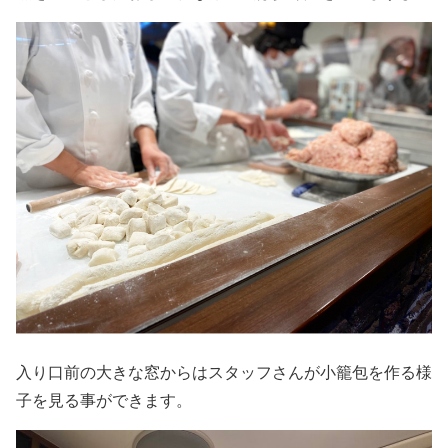
入り口前の大きな窓からはスタッフさんが小籠包を作る様
子を見る事ができます。