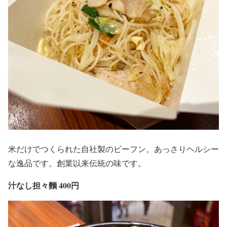
米だけでつくられた自社製のビーフン。あっさりヘルシー
な逸品です。創業以来伝統の味です。
汁なし担々麵 400円