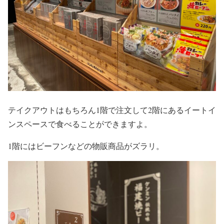
テイクアウトはもちろん1階で注文して2階にあるイートイ
ンスペースで食べることができますよ。
1階にはビーフンなどの物販商品がズラリ。