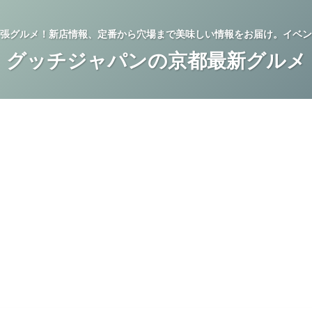
張グルメ！新店情報、定番から穴場まで美味しい情報をお届け。イベン
グッチジャパンの京都最新グルメ