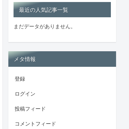
最近の人気記事一覧
まだデータがありません。
メタ情報
登録
ログイン
投稿フィード
コメントフィード