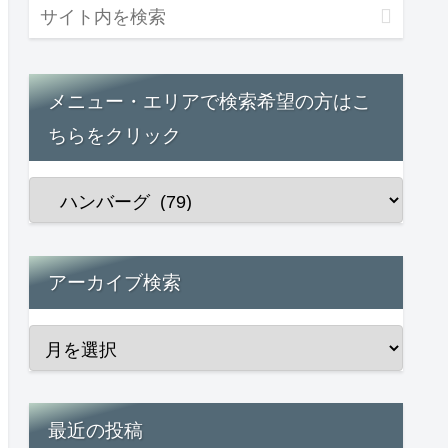
メニュー・エリアで検索希望の方はこ
ちらをクリック
アーカイブ検索
最近の投稿