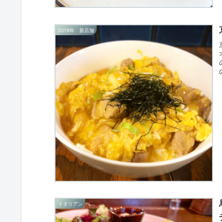
2019年 新店舗
イタリアン