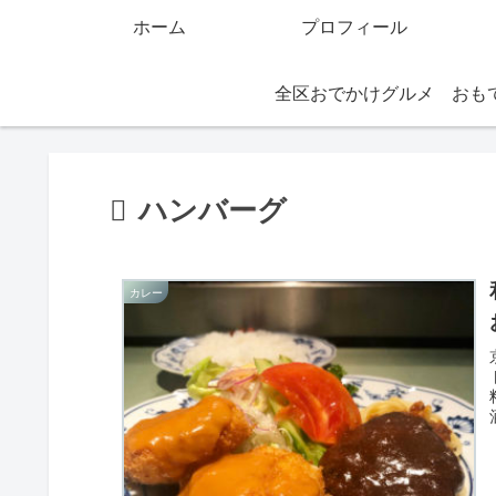
ホーム
プロフィール
全区おでかけグルメ
ハンバーグ
カレー