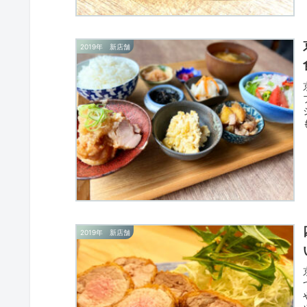
2019年 新店舗
2019年 新店舗