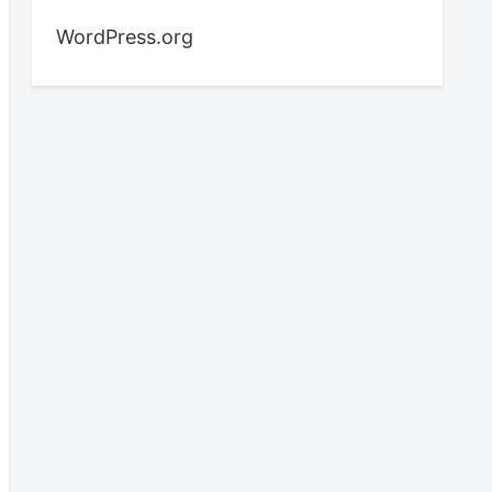
WordPress.org