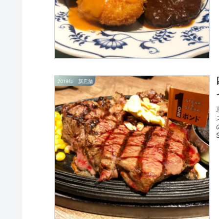
2019年 新店舗