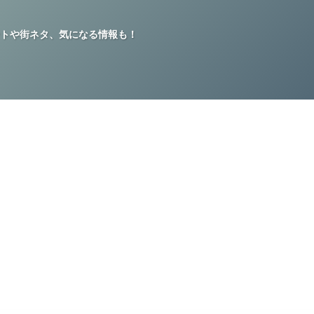
トや街ネタ、気になる情報も！