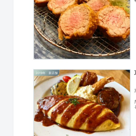
2019年 新店舗