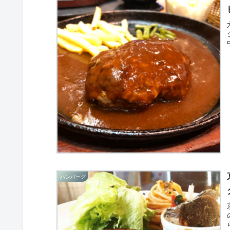
ハンバーグ