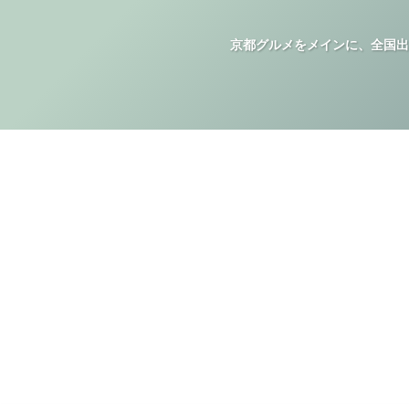
京都グルメをメインに、全国出