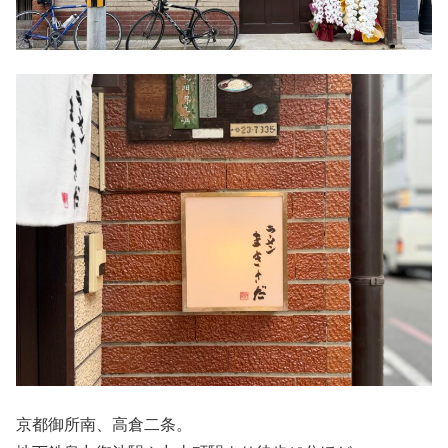
京都御所南、高倉二条。