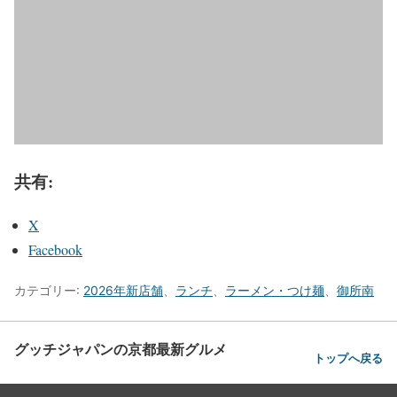
共有:
X
Facebook
カテゴリー:
2026年新店舗
、
ランチ
、
ラーメン・つけ麺
、
御所南
グッチジャパンの京都最新グルメ
トップへ戻る