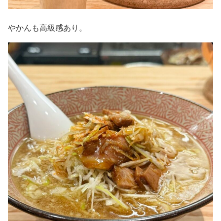
やかんも高級感あり。