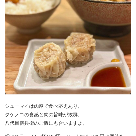
シューマイは肉厚で食べ応えあり。
タケノコの食感と肉の旨味が抜群。
八代目儀兵衛のご飯にも合いますよ。