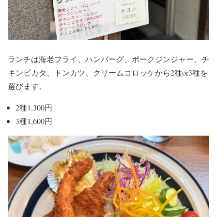
ランチは海老フライ、ハンバーグ、ポークジンジャー、チ
キンピカタ、トンカツ、クリームコロッケから2種or3種を
選びます。
2種1,300円
3種1,600円