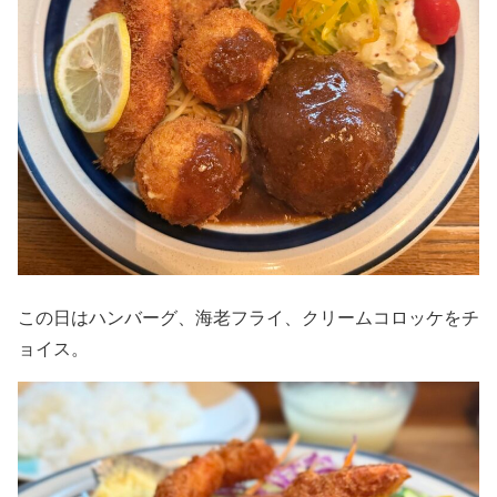
この日はハンバーグ、海老フライ、クリームコロッケをチ
ョイス。