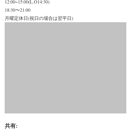
12:00~15:00(L.O14:30)
18:30〜21:00
月曜定休日(祝日の場合は翌平日)
共有: