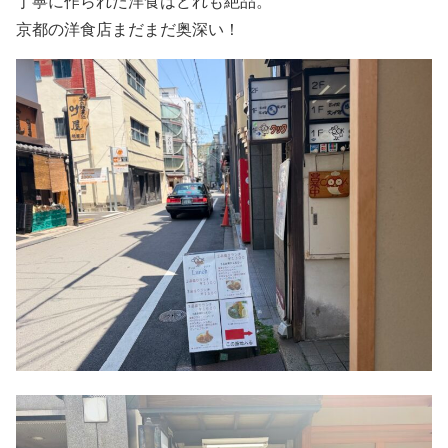
丁寧に作られた洋食はどれも絶品。
京都の洋食店まだまだ奥深い！