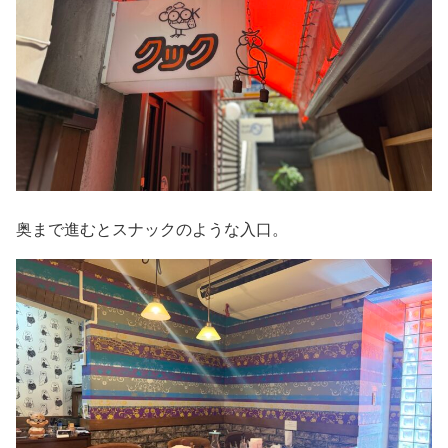
奥まで進むとスナックのような入口。