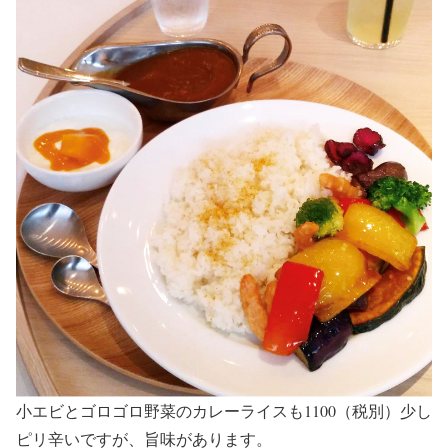
小エビとゴロゴロ野菜のカレーライスも1100（税別）少し
ピリ辛いですが、旨味があります。