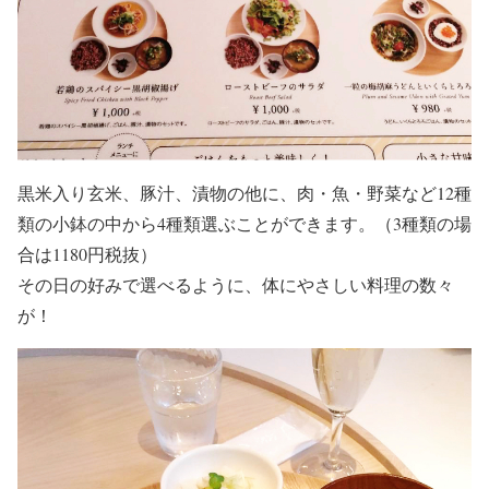
黒米入り玄米、豚汁、漬物の他に、肉・魚・野菜など12種
類の小鉢の中から4種類選ぶことができます。（3種類の場
合は1180円税抜）
その日の好みで選べるように、体にやさしい料理の数々
が！