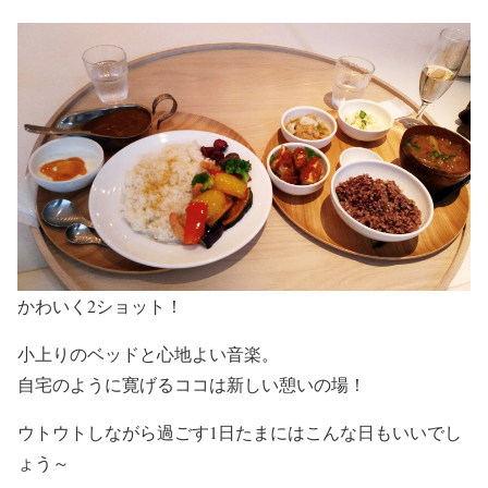
かわいく2ショット！
小上りのベッドと心地よい音楽。
自宅のように寛げるココは新しい憩いの場！
ウトウトしながら過ごす1日たまにはこんな日もいいでし
ょう～