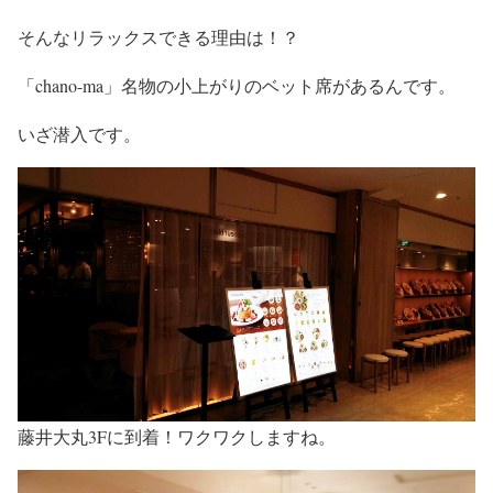
そんなリラックスできる理由は！？
「chano-ma」名物の小上がりのベット席があるんです。
いざ潜入です。
藤井大丸3Fに到着！ワクワクしますね。