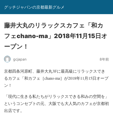
グッチジャパンの京都最新グルメ
藤井大丸のリラックスカフェ「和カ
フェchano-ma」2018年11月15日オ
ープン！
gcjapan
8年前
京都四条河原町、藤井大丸3Fに最高級にリラックスでき
るカフェ「和カフェ［chano-ma］が2018年11月15日オープ
ン！
「現代に生きる私たちがリラックスできる和みの空間を」
というコンセプトの元、大阪でも大人気のカフェが京都初
出店です。