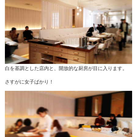
白を基調とした店内と、開放的な厨房が目に入ります。
さすがに女子ばかり！